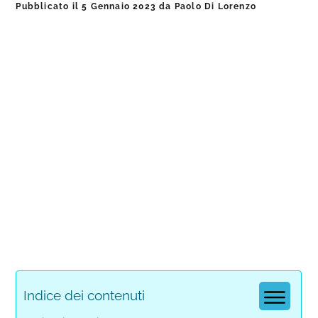
Pubblicato il
5 Gennaio 2023
da
Paolo Di Lorenzo
Indice dei contenuti