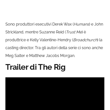
Sono produttori esecutivi Derek Wax (
Humans
) e John
Strickland, mentre Suzanne Reid (
Trust Me
) è
produttrice e Kelly Valentine-Hendry (
Broadchurch
) la
casting director. Tra gli autori della serie ci sono anche
Meg Salter e Matthew Jacobs Morgan.
Trailer di The Rig