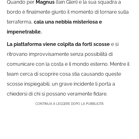
Quando per
Magnus
(Iain Glen) e la sua squadra a
bordo è finalmente giunto il momento di tornare sulla
terraferma,
cala una nebbia misteriosa e
impenetrabile.
La piattaforma viene colpita da forti scosse
e si
ritrovano improvvisamente senza possibilità di
comunicare con la costa e il mondo esterno. Mentre il
team cerca di scoprire cosa stia causando queste
scosse inspiegabili, un grave incidente li porta a
chiedersi di chi si possano veramente fidare.
CONTINUA A LEGGERE DOPO LA PUBBLICITÀ