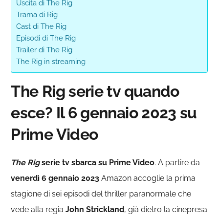
Uscita di The Rig
Trama di Rig
Cast di The Rig
Episodi di The Rig
Trailer di The Rig
The Rig in streaming
The Rig serie tv quando
esce? Il 6 gennaio 2023 su
Prime Video
The Rig
serie tv sbarca su Prime Video
. A partire da
venerdì 6 gennaio 2023
Amazon accoglie la prima
stagione di sei episodi del thriller paranormale che
vede alla regia
John Strickland
, già dietro la cinepresa