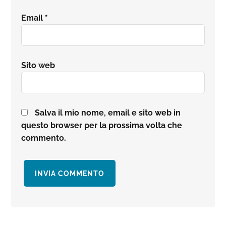
Email
*
Sito web
Salva il mio nome, email e sito web in
questo browser per la prossima volta che
commento.