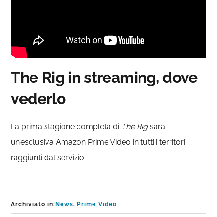
The Rig in streaming, dove
vederlo
La prima stagione completa di
The Rig
sarà
un’esclusiva Amazon Prime Video in tutti i territori
raggiunti dal servizio.
Archiviato in:
News
,
Prime Video