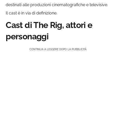
destinati alle produzioni cinematografiche e televisive.
Il cast è in via di definizione.
Cast di The Rig, attori e
personaggi
CONTINUA A LEGGERE DOPO LA PUBBLICITÀ