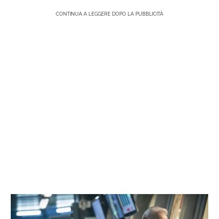
CONTINUA A LEGGERE DOPO LA PUBBLICITÀ