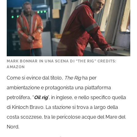
MARK BONNAR IN UNA SCENA DI “THE RIG” CREDITS:
AMAZON
Come si evince dal titolo,
The Rig
ha per
ambientazione e protagonista una piattaforma
petrolifera, “
Oil rig
”, in inglese, e nello specifico quella
di Kinloch Bravo. La stazione si trova a largo della
costa scozzese, tra le pericolose acque del Mare del
Nord.