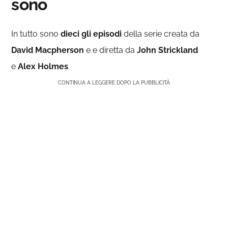
sono
In tutto sono
dieci gli episodi
della serie creata da
David Macpherson
e e diretta da
John Strickland
e
Alex Holmes
.
CONTINUA A LEGGERE DOPO LA PUBBLICITÀ