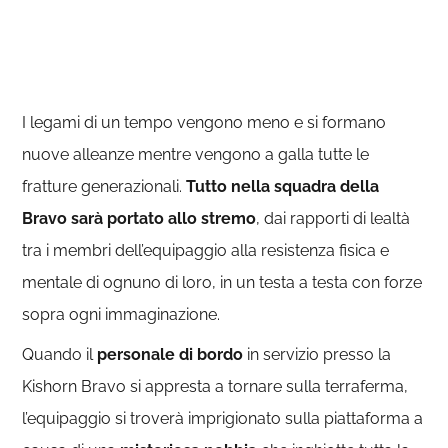
I legami di un tempo vengono meno e si formano
nuove alleanze mentre vengono a galla tutte le
fratture generazionali.
Tutto nella squadra della
Bravo sarà portato allo stremo
, dai rapporti di lealtà
tra i membri dell’equipaggio alla resistenza fisica e
mentale di ognuno di loro, in un testa a testa con forze
sopra ogni immaginazione.
Quando il
personale di bordo
in servizio presso la
Kishorn Bravo si appresta a tornare sulla terraferma,
l’equipaggio si troverà imprigionato sulla piattaforma a