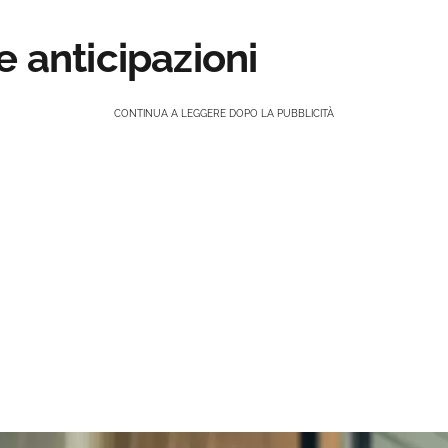
e anticipazioni
CONTINUA A LEGGERE DOPO LA PUBBLICITÀ