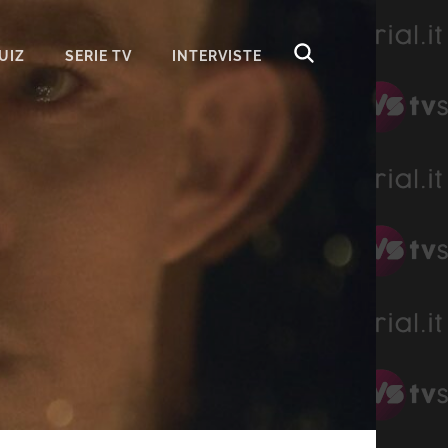
UIZ
SERIE TV
INTERVISTE