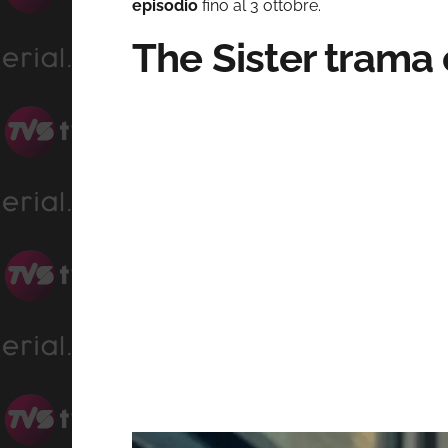
episodio
fino al 3 ottobre.
The Sister trama 