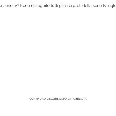
er
serie tv? Ecco di seguito tutti gli interpreti della serie tv
CONTINUA A LEGGERE DOPO LA PUBBLICITÀ