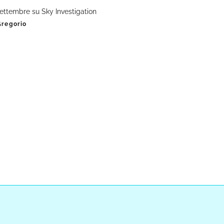
settembre su Sky Investigation
Gregorio