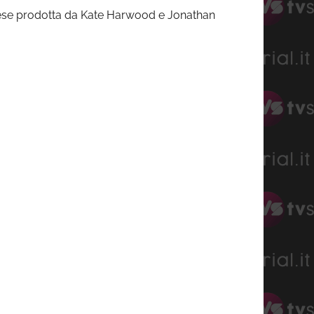
 inglese prodotta da Kate Harwood e Jonathan