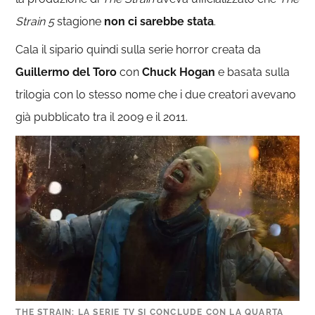
Strain 5
stagione
non ci sarebbe stata
.
Cala il sipario quindi sulla serie horror creata da
Guillermo del Toro
con
Chuck Hogan
e basata sulla
trilogia con lo stesso nome che i due creatori avevano
già pubblicato tra il 2009 e il 2011.
THE STRAIN: LA SERIE TV SI CONCLUDE CON LA QUARTA