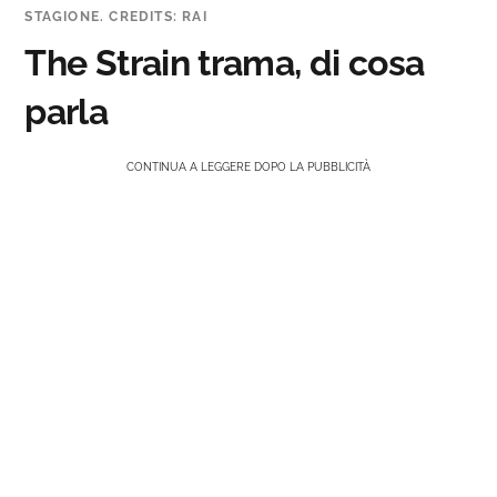
STAGIONE. CREDITS: RAI
The Strain trama, di cosa
parla
CONTINUA A LEGGERE DOPO LA PUBBLICITÀ