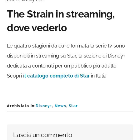
The Strain in streaming,
dove vederlo
Le quattro stagioni da cui è formata la serie tv sono
disponibili in streaming su Star, la sezione di Disney+
dedicata a contenuti per un pubblico più adulto.
Scopri
il catalogo completo di Star
in Italia.
Archiviato in:
Disney+
,
News
,
Star
Interazioni
Lascia un commento