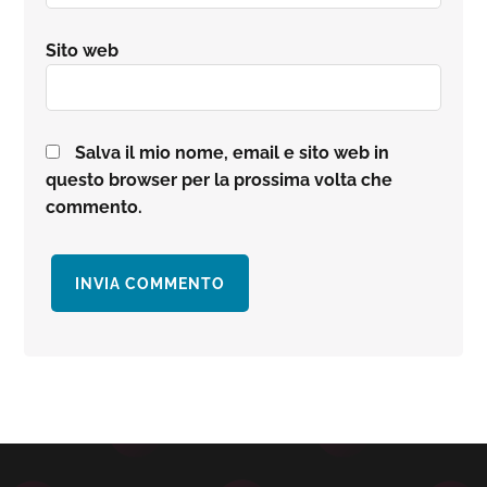
Sito web
Salva il mio nome, email e sito web in
questo browser per la prossima volta che
commento.
Barra
laterale