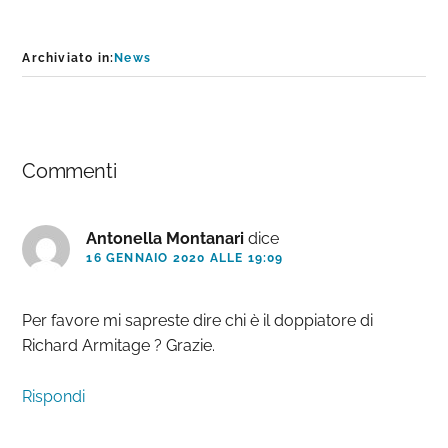
Archiviato in:
News
Interazioni
Commenti
del
lettore
Antonella Montanari
dice
16 GENNAIO 2020 ALLE 19:09
Per favore mi sapreste dire chi è il doppiatore di
Richard Armitage ? Grazie.
Rispondi