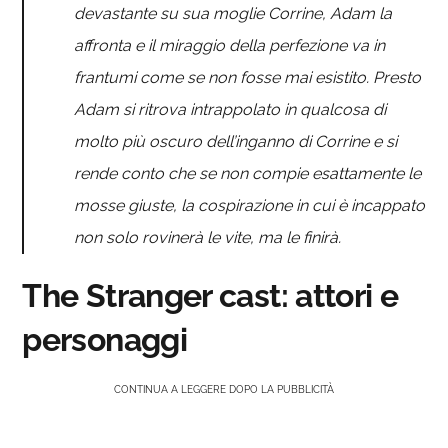
devastante su sua moglie Corrine, Adam la
affronta e il miraggio della perfezione va in
frantumi come se non fosse mai esistito. Presto
Adam si ritrova intrappolato in qualcosa di
molto più oscuro dell’inganno di Corrine e si
rende conto che se non compie esattamente le
mosse giuste, la cospirazione in cui è incappato
non solo rovinerà le vite, ma le finirà.
The Stranger cast: attori e
personaggi
CONTINUA A LEGGERE DOPO LA PUBBLICITÀ