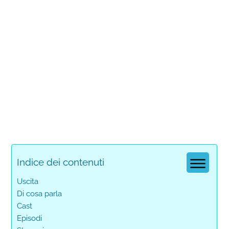
Indice dei contenuti
Uscita
Di cosa parla
Cast
Episodi