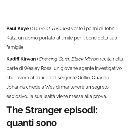
Paul Kaye
(
Game of Thrones
) veste i panni di John
Katz, un uomo portato al limite per il bene della sua
famiglia.
Kadiff Kirwan
(
Chewing Gum, Black Mirror
) recita nella
parte di Wesley Ross, un giovane agente investigativo
che lavora al fianco del sergente Griffin. Quando
Johanna chiede a Wes di mantenere un segreto
esplosivo, la sua lealtà viene messa alla prova.
The Stranger episodi:
quanti sono