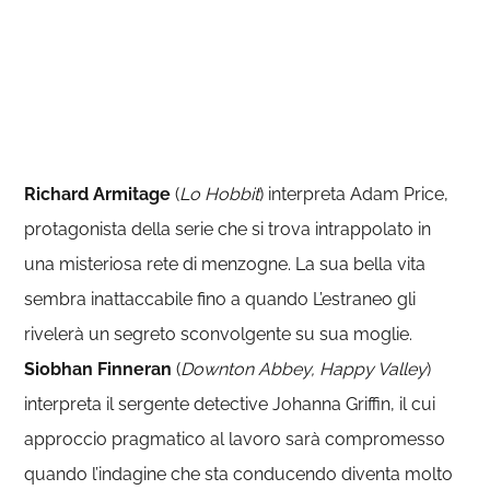
Richard Armitage
(
Lo Hobbit
) interpreta Adam Price,
protagonista della serie che si trova intrappolato in
una misteriosa rete di menzogne. La sua bella vita
sembra inattaccabile fino a quando L’estraneo gli
rivelerà un segreto sconvolgente su sua moglie.
Siobhan Finneran
(
Downton Abbey, Happy Valley
)
interpreta il sergente detective Johanna Griffin, il cui
approccio pragmatico al lavoro sarà compromesso
quando l’indagine che sta conducendo diventa molto