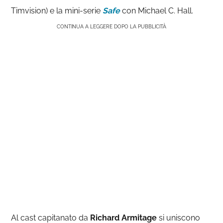
Timvision) e la mini-serie
Safe
con Michael C. Hall.
CONTINUA A LEGGERE DOPO LA PUBBLICITÀ
Al cast capitanato da
Richard Armitage
si uniscono