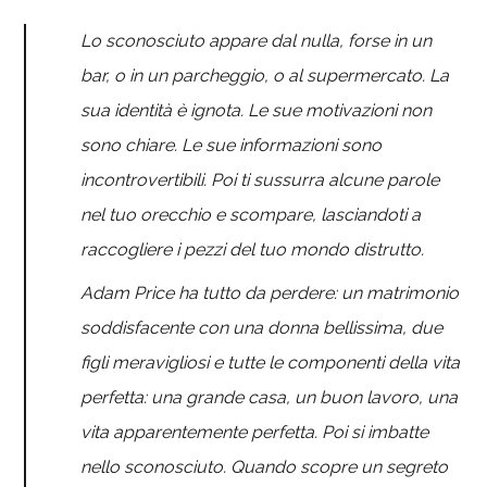
Lo sconosciuto appare dal nulla, forse in un
bar, o in un parcheggio, o al supermercato. La
sua identità è ignota. Le sue motivazioni non
sono chiare. Le sue informazioni sono
incontrovertibili. Poi ti sussurra alcune parole
nel tuo orecchio e scompare, lasciandoti a
raccogliere i pezzi del tuo mondo distrutto.
Adam Price ha tutto da perdere: un matrimonio
soddisfacente con una donna bellissima, due
figli meravigliosi e tutte le componenti della vita
perfetta: una grande casa, un buon lavoro, una
vita apparentemente perfetta.
Poi si imbatte
nello sconosciuto. Quando scopre un segreto