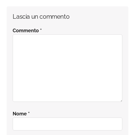
Lascia un commento
Commento
*
Nome
*