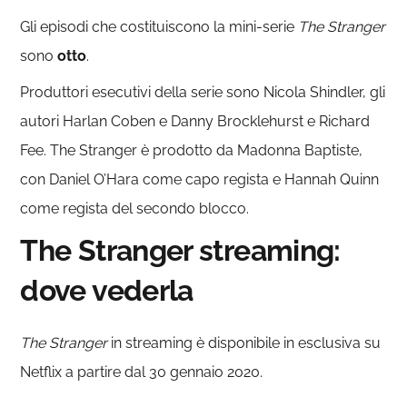
Gli episodi che costituiscono la mini-serie
The Stranger
sono
otto
.
Produttori esecutivi della serie sono Nicola Shindler, gli
autori Harlan Coben e Danny Brocklehurst e Richard
Fee. The Stranger è prodotto da Madonna Baptiste,
con Daniel O’Hara come capo regista e Hannah Quinn
come regista del secondo blocco.
The Stranger streaming:
dove vederla
The Stranger
in streaming è disponibile in esclusiva su
Netflix a partire dal 30 gennaio 2020.