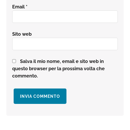
Email
*
Sito web
Salva il mio nome, email e sito web in
questo browser per la prossima volta che
commento.