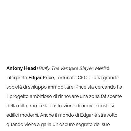
Antony Head
(
Buffy The Vampire Slayer, Merlin
)
interpreta
Edgar Price
, fortunato CEO di una grande
società di sviluppo immobiliare. Price sta cercando ha
il progetto ambizioso di rinnovare una zona fatiscente
della città tramite la costruzione di nuovi e costosi
edifici moderni. Anche il mondo di Edgar è stravolto
quando viene a galla un oscuro segreto del suo