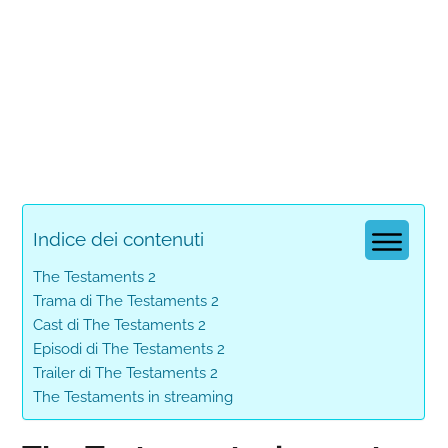
Indice dei contenuti
The Testaments 2
Trama di The Testaments 2
Cast di The Testaments 2
Episodi di The Testaments 2
Trailer di The Testaments 2
The Testaments in streaming