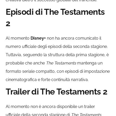
Episodi di The Testaments
2
Al momento
Disney+
non ha ancora comunicato il
numero ufficiale degli episodi della seconda stagione.
Tuttavia, seguendo la struttura della prima stagione, è
probabile che anche
The Testaments
mantenga un
formato seriale compatto, con episodi di impostazione
cinematografica e forte continuità narrativa.
Trailer di The Testaments 2
Al momento non è ancora disponibile un trailer
ufficiale della seconda stagione di
The Testaments.