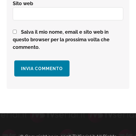
Sito web
Salva il mio nome, email e sito web in
questo browser per la prossima volta che
commento.
Barra
laterale
primaria