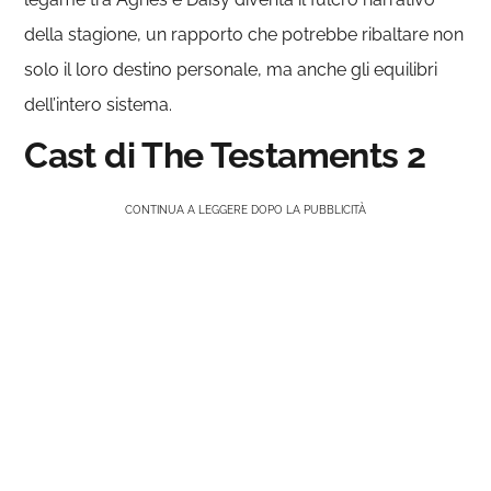
della stagione, un rapporto che potrebbe ribaltare non
solo il loro destino personale, ma anche gli equilibri
dell’intero sistema.
Cast di The Testaments 2
CONTINUA A LEGGERE DOPO LA PUBBLICITÀ