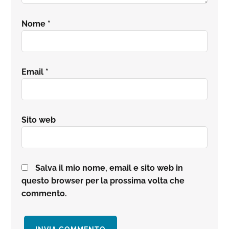
Nome
*
Email
*
Sito web
Salva il mio nome, email e sito web in
questo browser per la prossima volta che
commento.