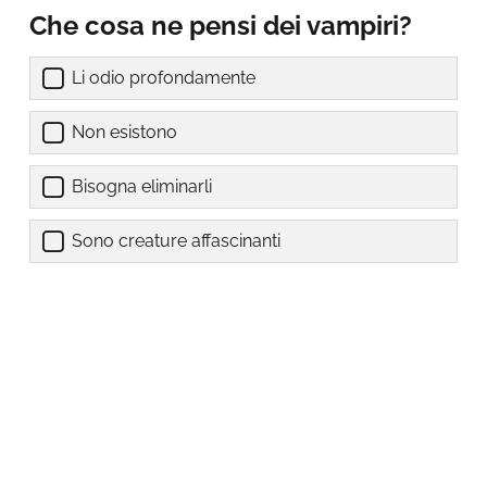
Che cosa ne pensi dei vampiri?
Li odio profondamente
Non esistono
Bisogna eliminarli
Sono creature affascinanti