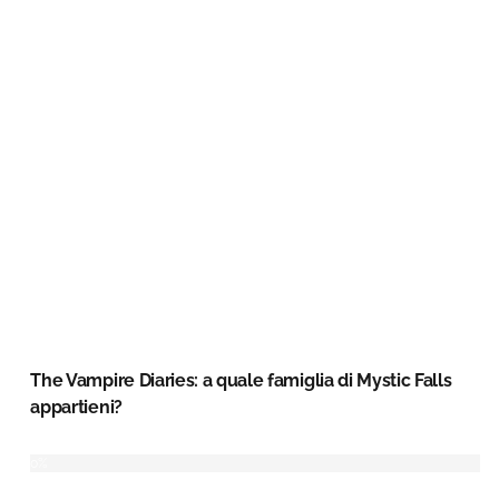
The Vampire Diaries: a quale famiglia di Mystic Falls
appartieni?