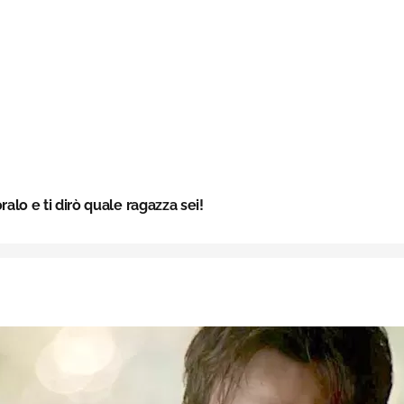
alo e ti dirò quale ragazza sei!