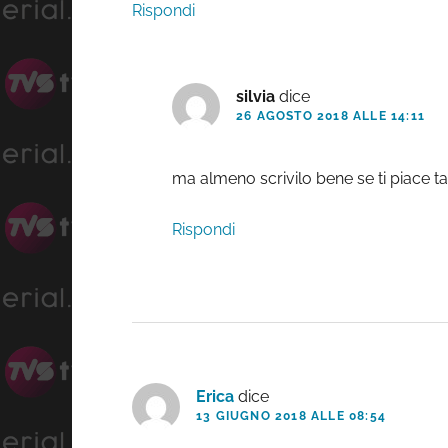
Rispondi
silvia
dice
26 AGOSTO 2018 ALLE 14:11
ma almeno scrivilo bene se ti piace t
Rispondi
Erica
dice
13 GIUGNO 2018 ALLE 08:54