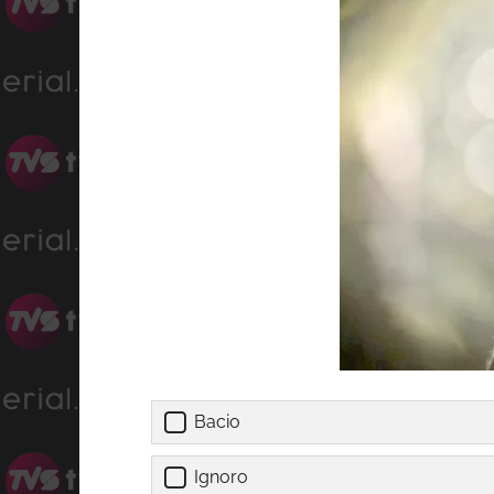
Bacio
Ignoro