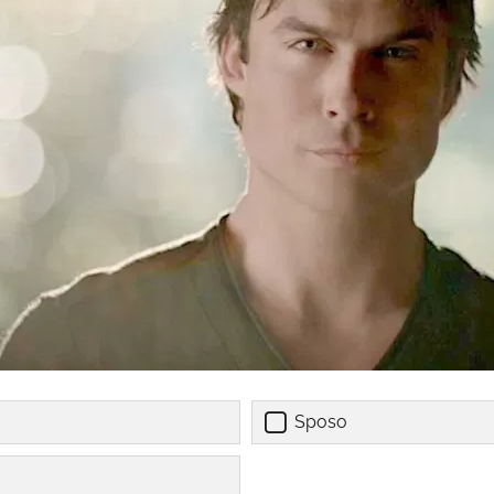
Sposo