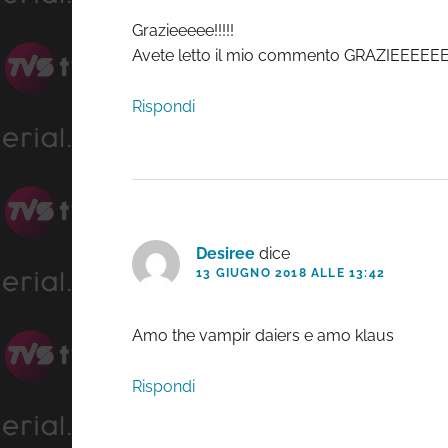
Grazieeeee!!!!!
Avete letto il mio commento GRAZIEEE
Rispondi
Desiree
dice
13 GIUGNO 2018 ALLE 13:42
Amo the vampir daiers e amo klaus
Rispondi