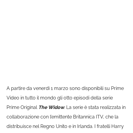
A partire da venerdì 1 marzo sono disponibili su Prime
Video in tutto il mondo gli otto episodi della serie
Prime Original
The Widow
. La serie è stata realizzata in
collaborazione con l’emittente Britannica ITV, che la
distribuisce nel Regno Unito e in Irlanda. I fratelli Harry