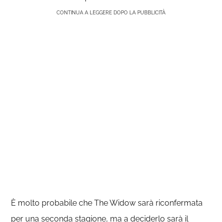
CONTINUA A LEGGERE DOPO LA PUBBLICITÀ
È molto probabile che The Widow sarà riconfermata
per una seconda stagione, ma a deciderlo sarà il