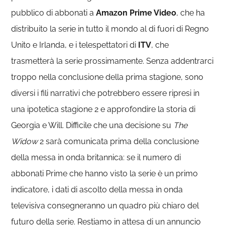
pubblico di abbonati a
Amazon Prime Video
, che ha
distribuito la serie in tutto il mondo al di fuori di Regno
Unito e Irlanda, e i telespettatori di
ITV
, che
trasmetterà la serie prossimamente. Senza addentrarci
troppo nella conclusione della prima stagione, sono
diversi i fili narrativi che potrebbero essere ripresi in
una ipotetica stagione 2 e approfondire la storia di
Georgia e Will. Difficile che una decisione su
The
Widow
2 sarà comunicata prima della conclusione
della messa in onda britannica: se il numero di
abbonati Prime che hanno visto la serie è un primo
indicatore, i dati di ascolto della messa in onda
televisiva consegneranno un quadro più chiaro del
futuro della serie. Restiamo in attesa di un annuncio