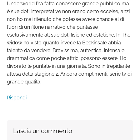
Underworld l’ha fatta conoscere grande pubblico ma
è sue doti interpretative non erano certo eccelse, anzi
non ho mai ritenuto che potesse avere chance al di
fuori di un filone narrativo che puntasse
esclusivamente all sue doti fisiche ed estetiche. In The
widow ho visto quanto invece la Beckinsale abbia
talento da vendere. Bravissima, autentica, intensa e
drammatica come poche attrici possono essere. Ho
divorato le puntate in una giornata. Sono in trepidante
attesa della stagione 2. Ancora complimenti, serie tv di
grande qualità.
Rispondi
Lascia un commento