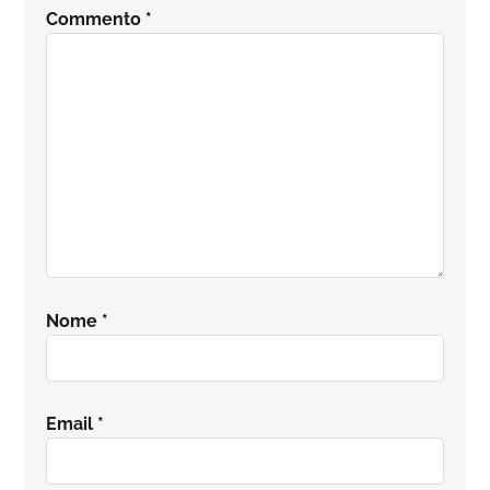
Commento
*
Nome
*
Email
*