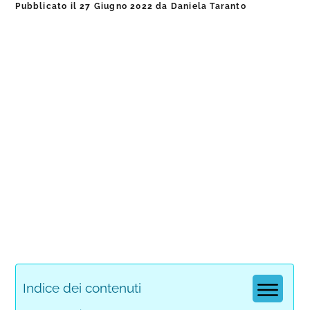
Pubblicato il
27 Giugno 2022
da
Daniela Taranto
Indice dei contenuti