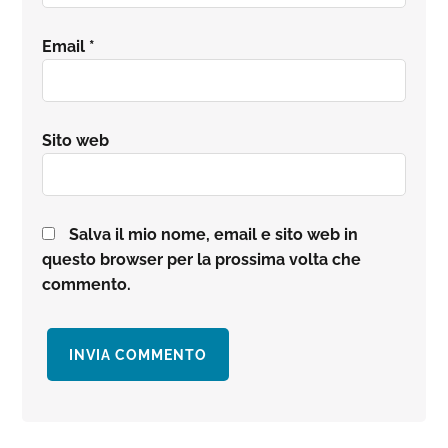
Email
*
Sito web
Salva il mio nome, email e sito web in
questo browser per la prossima volta che
commento.