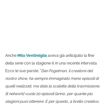
Anche
Milo Ventimiglia
aveva già anticipato la fine
della serie con la stagione 6 in una recente intervista.
Ecco le sue parole: “
Dan Fogelman, il creatore del
nostro show, ha sempre immaginato meno episodi di
quelli realizzati, ma data la scaletta della trasmissione,
[il network] vuole 20 episodi l’anno, per quante più
stagioni puoi ottenere. E per questo, a livello creativo,