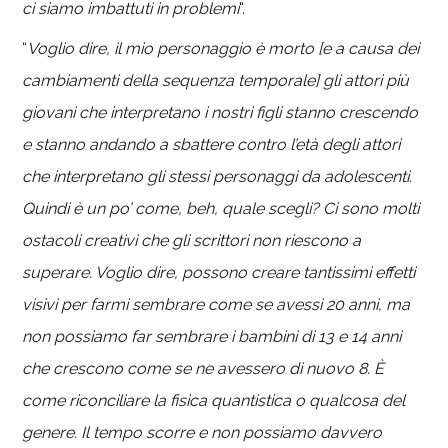
ci siamo imbattuti in problemi
“.
“
Voglio dire, il mio personaggio è morto [e a causa dei
cambiamenti della sequenza temporale] gli attori più
giovani che interpretano i nostri figli stanno crescendo
e stanno andando a sbattere contro l’età degli attori
che interpretano gli stessi personaggi da adolescenti.
Quindi è un po’ come, beh, quale scegli? Ci sono molti
ostacoli creativi che gli scrittori non riescono a
superare. Voglio dire, possono creare tantissimi effetti
visivi per farmi sembrare come se avessi 20 anni, ma
non possiamo far sembrare i bambini di 13 e 14 anni
che crescono come se ne avessero di nuovo 8. È
come riconciliare la fisica quantistica o qualcosa del
genere. Il tempo scorre e non possiamo davvero