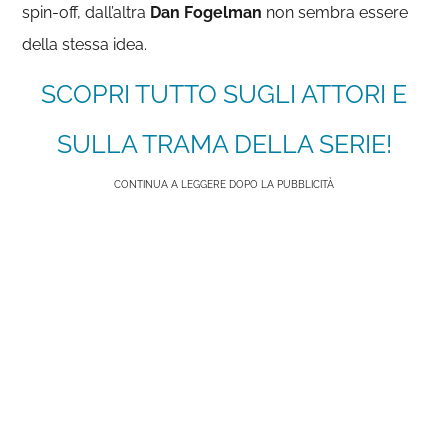
spin-off, dall’altra
Dan Fogelman
non sembra essere
della stessa idea.
SCOPRI TUTTO SUGLI ATTORI E
SULLA TRAMA DELLA SERIE!
CONTINUA A LEGGERE DOPO LA PUBBLICITÀ