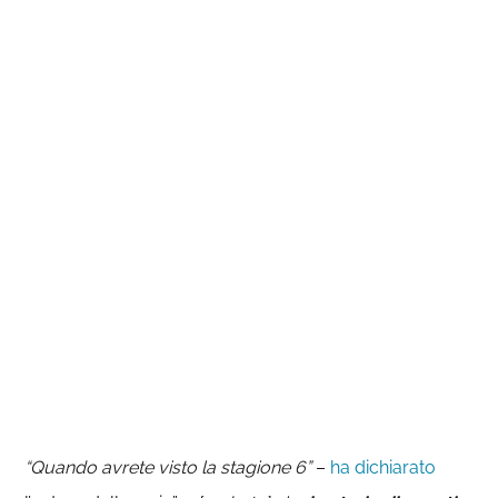
“Quando avrete visto la stagione 6”
–
ha dichiarato