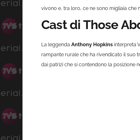
vivono e, tra loro, ce ne sono migliaia che 
Cast di Those Abo
La leggenda
Anthony Hopkins
interpreta 
rampante rurale che ha rivendicato il suo t
dai patrizi che si contendono la posizione n