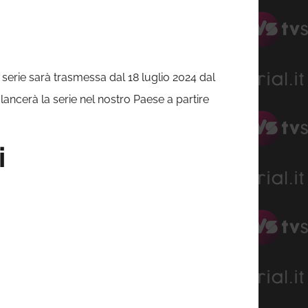
 serie sarà trasmessa dal 18 luglio 2024 dal
lancerà la serie nel nostro Paese a partire
i