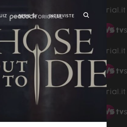
UIZ
SERIE TV
INTERVISTE