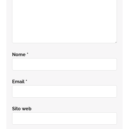
Nome
*
Email
*
Sito web