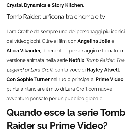
Crystal Dynamics e Story Kitchen.
Tomb Raider: un’icona tra cinema e tv
Lara Croft è da sempre uno dei personaggi più iconici
dei videogiochi. Oltre ai film con
Angelina Jolie
e
Alicia Vikander,
di recente il personaggio è tornato in
versione animata nella serie
Netflix
Tomb Raider: The
Legend of Lara Croft
, con la voce di
Hayley Atwell.
Con Sophie Turner
nel ruolo principale,
Prime Video
punta a rilanciare il mito di Lara Croft con nuove
avventure pensate per un pubblico globale.
Quando esce la serie Tomb
Raider su Prime Video?