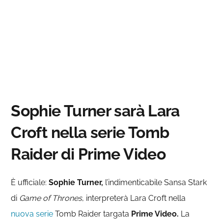
Sophie Turner sarà Lara
Croft nella serie Tomb
Raider di Prime Video
È ufficiale:
Sophie Turner,
l’indimenticabile Sansa Stark
di
Game of Thrones
, interpreterà Lara Croft nella
nuova serie
Tomb Raider targata
Prime Video.
La