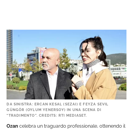
DA SINISTRA: ERCAN KESAL (SEZAI) E FEYZA SEVIL
GÜNGÖR (OYLUM YENERSOY) IN UNA SCENA DI
“TRADIMENTO”. CREDITS: RTI MEDIASET.
Ozan
celebra un traguardo professionale, ottenendo il