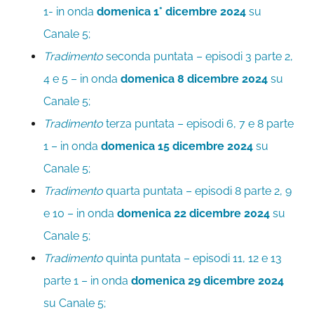
1- in onda
domenica 1° dicembre 2024
su
Canale 5;
Tradimento
seconda puntata – episodi 3 parte 2,
4 e 5 – in onda
domenica 8 dicembre 2024
su
Canale 5;
Tradimento
terza puntata – episodi 6, 7 e 8 parte
1 – in onda
domenica 15 dicembre 2024
su
Canale 5;
Tradimento
quarta puntata – episodi 8 parte 2, 9
e 10 – in onda
domenica 22 dicembre 2024
su
Canale 5;
Tradimento
quinta puntata – episodi 11, 12 e 13
parte 1 – in onda
domenica 29 dicembre 2024
su Canale 5;