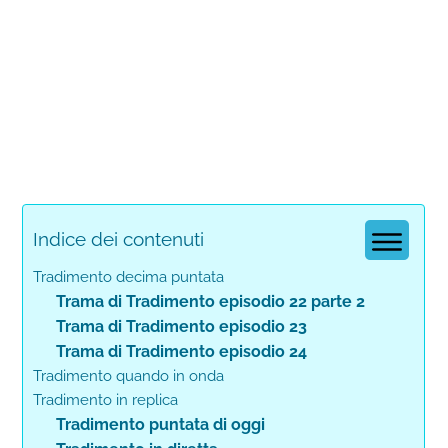
Indice dei contenuti
Tradimento decima puntata
Trama di Tradimento episodio 22 parte 2
Trama di Tradimento episodio 23
Trama di Tradimento episodio 24
Tradimento quando in onda
Tradimento in replica
Tradimento puntata di oggi