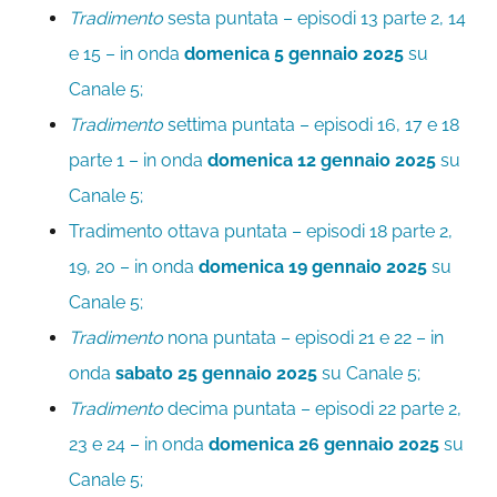
Tradimento
sesta puntata – episodi 13 parte 2, 14
e 15 – in onda
domenica 5 gennaio 2025
su
Canale 5;
Tradimento
settima puntata – episodi 16, 17 e 18
parte 1 – in onda
domenica 12 gennaio 2025
su
Canale 5;
Tradimento ottava puntata – episodi 18 parte 2,
19, 20 – in onda
domenica 19 gennaio 2025
su
Canale 5;
Tradimento
nona puntata – episodi 21 e 22 – in
onda
sabato 25 gennaio 2025
su Canale 5;
Tradimento
decima puntata – episodi 22 parte 2,
23 e 24 – in onda
domenica 26 gennaio 2025
su
Canale 5;