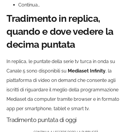
Continua…
Tradimento in replica,
quando e dove vedere la
decima puntata
In replica, le puntate della serie tv turca in onda su
Canale 5 sono disponibili su
Mediaset Infinity
, la
piattaforma di video on demand che consente agli
iscritti di riguardare il meglio della programmazione
Mediaset da computer tramite browser e in formato
app per smartphone, tablet e smart tv.
Tradimento puntata di oggi