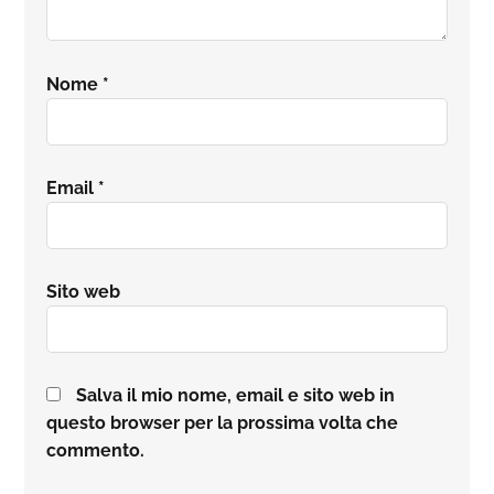
Nome
*
Email
*
Sito web
Salva il mio nome, email e sito web in
questo browser per la prossima volta che
commento.