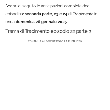
Scopri di seguito le anticipazioni complete degli
episodi
22 seconda parte, 23 e 24
di
Tradimento
in
onda
domenica 26 gennaio 2025
.
Trama di Tradimento episodio 22 parte 2
CONTINUA A LEGGERE DOPO LA PUBBLICITÀ