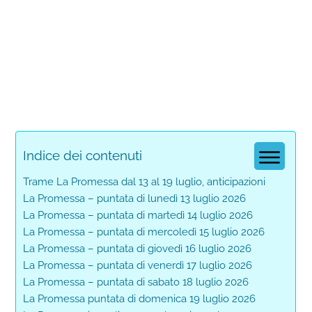
Indice dei contenuti
Trame La Promessa dal 13 al 19 luglio, anticipazioni
La Promessa – puntata di lunedì 13 luglio 2026
La Promessa – puntata di martedì 14 luglio 2026
La Promessa – puntata di mercoledì 15 luglio 2026
La Promessa – puntata di giovedì 16 luglio 2026
La Promessa – puntata di venerdì 17 luglio 2026
La Promessa – puntata di sabato 18 luglio 2026
La Promessa puntata di domenica 19 luglio 2026