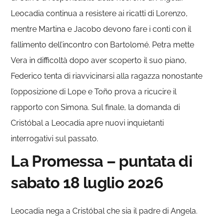
Leocadia continua a resistere ai ricatti di Lorenzo,
mentre Martina e Jacobo devono fare i conti con il
fallimento dell’incontro con Bartolomé. Petra mette
Vera in difficoltà dopo aver scoperto il suo piano,
Federico tenta di riavvicinarsi alla ragazza nonostante
l’opposizione di Lope e Toño prova a ricucire il
rapporto con Simona. Sul finale, la domanda di
Cristóbal a Leocadia apre nuovi inquietanti
interrogativi sul passato.
La Promessa – puntata di
sabato 18 luglio 2026
Leocadia nega a Cristóbal che sia il padre di Angela.