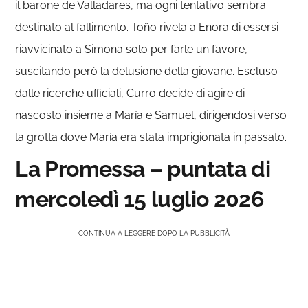
il barone de Valladares, ma ogni tentativo sembra
destinato al fallimento. Toño rivela a Enora di essersi
riavvicinato a Simona solo per farle un favore,
suscitando però la delusione della giovane. Escluso
dalle ricerche ufficiali, Curro decide di agire di
nascosto insieme a María e Samuel, dirigendosi verso
la grotta dove María era stata imprigionata in passato.
La Promessa – puntata di
mercoledì 15 luglio 2026
CONTINUA A LEGGERE DOPO LA PUBBLICITÀ