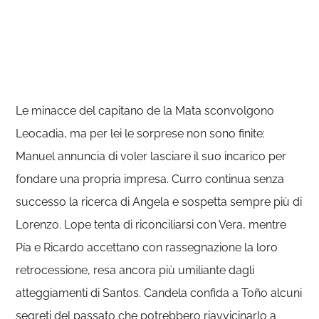
Le minacce del capitano de la Mata sconvolgono
Leocadia, ma per lei le sorprese non sono finite:
Manuel annuncia di voler lasciare il suo incarico per
fondare una propria impresa. Curro continua senza
successo la ricerca di Angela e sospetta sempre più di
Lorenzo. Lope tenta di riconciliarsi con Vera, mentre
Pía e Ricardo accettano con rassegnazione la loro
retrocessione, resa ancora più umiliante dagli
atteggiamenti di Santos. Candela confida a Toño alcuni
segreti del passato che potrebbero riavvicinarlo a