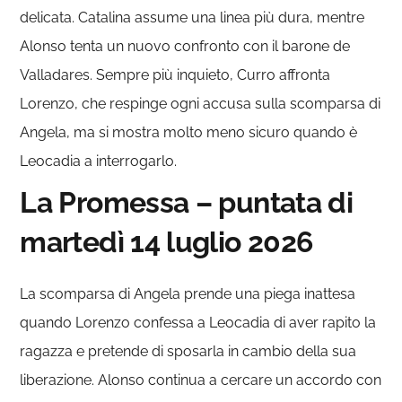
delicata. Catalina assume una linea più dura, mentre
Alonso tenta un nuovo confronto con il barone de
Valladares. Sempre più inquieto, Curro affronta
Lorenzo, che respinge ogni accusa sulla scomparsa di
Angela, ma si mostra molto meno sicuro quando è
Leocadia a interrogarlo.
La Promessa – puntata di
martedì 14 luglio 2026
La scomparsa di Angela prende una piega inattesa
quando Lorenzo confessa a Leocadia di aver rapito la
ragazza e pretende di sposarla in cambio della sua
liberazione. Alonso continua a cercare un accordo con