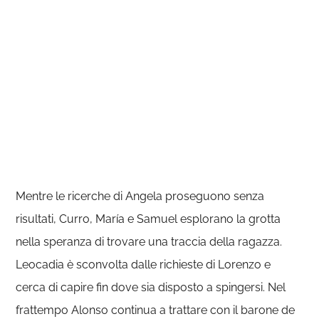
Mentre le ricerche di Angela proseguono senza
risultati, Curro, María e Samuel esplorano la grotta
nella speranza di trovare una traccia della ragazza.
Leocadia è sconvolta dalle richieste di Lorenzo e
cerca di capire fin dove sia disposto a spingersi. Nel
frattempo Alonso continua a trattare con il barone de