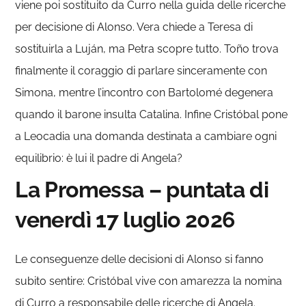
viene poi sostituito da Curro nella guida delle ricerche
per decisione di Alonso. Vera chiede a Teresa di
sostituirla a Luján, ma Petra scopre tutto. Toño trova
finalmente il coraggio di parlare sinceramente con
Simona, mentre l’incontro con Bartolomé degenera
quando il barone insulta Catalina. Infine Cristóbal pone
a Leocadia una domanda destinata a cambiare ogni
equilibrio: è lui il padre di Angela?
La Promessa – puntata di
venerdì 17 luglio 2026
Le conseguenze delle decisioni di Alonso si fanno
subito sentire: Cristóbal vive con amarezza la nomina
di Curro a responsabile delle ricerche di Angela.