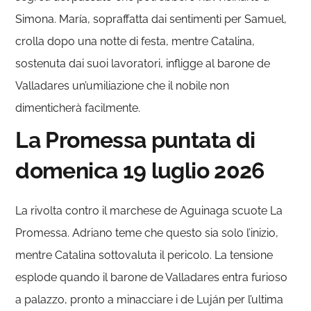
Simona. María, sopraffatta dai sentimenti per Samuel,
crolla dopo una notte di festa, mentre Catalina,
sostenuta dai suoi lavoratori, infligge al barone de
Valladares un’umiliazione che il nobile non
dimenticherà facilmente.
La Promessa puntata di
domenica 19 luglio 2026
La rivolta contro il marchese de Aguinaga scuote La
Promessa. Adriano teme che questo sia solo l’inizio,
mentre Catalina sottovaluta il pericolo. La tensione
esplode quando il barone de Valladares entra furioso
a palazzo, pronto a minacciare i de Luján per l’ultima