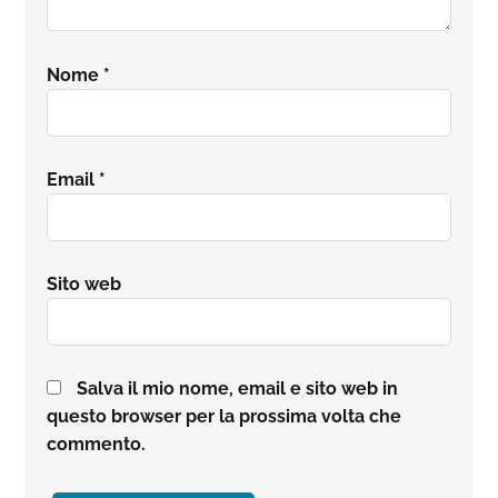
Nome
*
Email
*
Sito web
Salva il mio nome, email e sito web in
questo browser per la prossima volta che
commento.