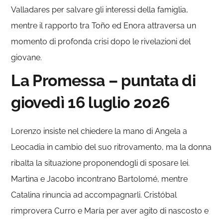
Valladares per salvare gli interessi della famiglia,
mentre il rapporto tra Toño ed Enora attraversa un
momento di profonda crisi dopo le rivelazioni del
giovane.
La Promessa – puntata di
giovedì 16 luglio 2026
Lorenzo insiste nel chiedere la mano di Angela a
Leocadia in cambio del suo ritrovamento, ma la donna
ribalta la situazione proponendogli di sposare lei.
Martina e Jacobo incontrano Bartolomé, mentre
Catalina rinuncia ad accompagnarli. Cristóbal
rimprovera Curro e María per aver agito di nascosto e