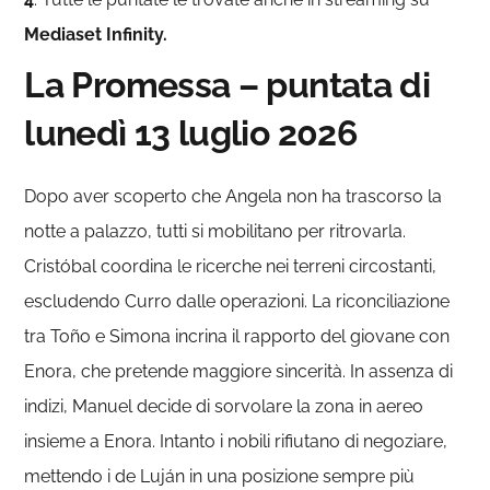
Mediaset Infinity.
La Promessa – puntata di
lunedì 13 luglio 2026
Dopo aver scoperto che Angela non ha trascorso la
notte a palazzo, tutti si mobilitano per ritrovarla.
Cristóbal coordina le ricerche nei terreni circostanti,
escludendo Curro dalle operazioni. La riconciliazione
tra Toño e Simona incrina il rapporto del giovane con
Enora, che pretende maggiore sincerità. In assenza di
indizi, Manuel decide di sorvolare la zona in aereo
insieme a Enora. Intanto i nobili rifiutano di negoziare,
mettendo i de Luján in una posizione sempre più