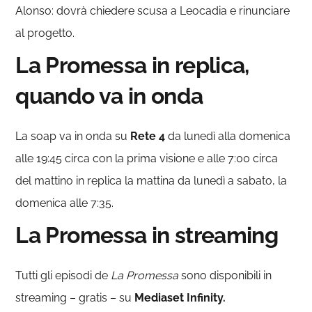
Alonso: dovrà chiedere scusa a Leocadia e rinunciare
al progetto.
La Promessa in replica,
quando va in onda
La soap va in onda su
Rete 4
da lunedì alla domenica
alle 19:45 circa con la prima visione e alle 7:00 circa
del mattino in replica la mattina da lunedì a sabato, la
domenica alle 7:35.
La Promessa in streaming
Tutti gli episodi de
La Promessa
sono disponibili in
streaming – gratis – su
Mediaset Infinity.