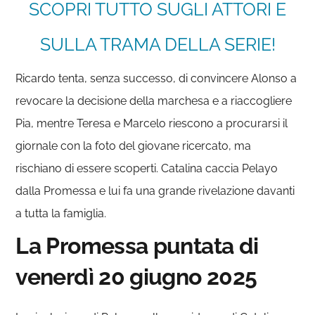
SCOPRI TUTTO SUGLI ATTORI E
SULLA TRAMA DELLA SERIE!
Ricardo tenta, senza successo, di convincere Alonso a
revocare la decisione della marchesa e a riaccogliere
Pia, mentre Teresa e Marcelo riescono a procurarsi il
giornale con la foto del giovane ricercato, ma
rischiano di essere scoperti. Catalina caccia Pelayo
dalla Promessa e lui fa una grande rivelazione davanti
a tutta la famiglia.
La Promessa puntata di
venerdì 20 giugno 2025