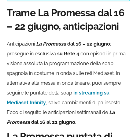
Trame La Promessa dal 16
– 22 giugno, anticipazioni
Anticipazioni
La Promessa
dal 16 – 22 giugno
:
prosegue in esclusiva
su Rete 4
con episodi in prima
visione assoluta la programmazione della soap
spagnola in costume in onda sulle reti Mediaset. In
alternativa alla messa in onda lineare, puoi sempre
seguire le puntate della soap
in streaming su
Mediaset Infinity
, salvo cambiamenti di palinsesto.
Ecco di seguito le anticipazioni settimanali de
La
Promessa
dal 16 al 22 giugno.
La Promessa puntata di