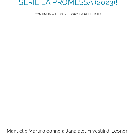
SERIE LA PROMESSA (2023)!
CONTINUA A LEGGERE DOPO LA PUBBLICITÀ
Manuel e Martina danno a Jana alcuni vestiti di Leonor