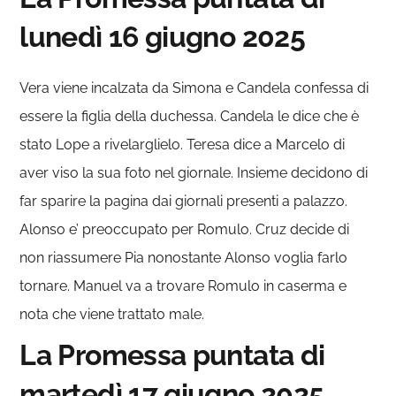
lunedì 16 giugno 2025
Vera viene incalzata da Simona e Candela confessa di
essere la figlia della duchessa. Candela le dice che è
stato Lope a rivelarglielo. Teresa dice a Marcelo di
aver viso la sua foto nel giornale. Insieme decidono di
far sparire la pagina dai giornali presenti a palazzo.
Alonso e’ preoccupato per Romulo. Cruz decide di
non riassumere Pia nonostante Alonso voglia farlo
tornare. Manuel va a trovare Romulo in caserma e
nota che viene trattato male.
La Promessa puntata di
martedì 17 giugno 2025