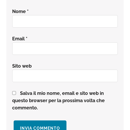
Nome
*
Email
*
Sito web
Salva il mio nome, email e sito web in
questo browser per la prossima volta che
commento.