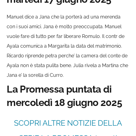
Manuel dice a Jana che la porterà ad una merenda
con i suoi amici. Jana è molto preoccupata. Manuel
vuole fare di tutto per far liberare Romulo. Il contr de
Ayala comunica a Margarita la data del matrimonio.
Ricardo riprende petra perche’ la camera del conte de
Ayala non è stata pulita bene. Julia rivela a Martina che
Jana e’ la sorella di Curro.
La Promessa puntata di
mercoledì 18 giugno 2025
SCOPRI ALTRE NOTIZIE DELLA