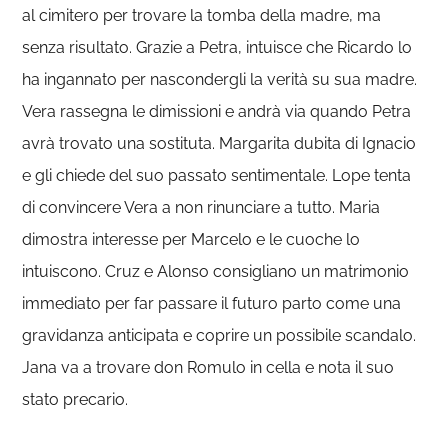
al cimitero per trovare la tomba della madre, ma
senza risultato. Grazie a Petra, intuisce che Ricardo lo
ha ingannato per nascondergli la verità su sua madre.
Vera rassegna le dimissioni e andrà via quando Petra
avrà trovato una sostituta. Margarita dubita di Ignacio
e gli chiede del suo passato sentimentale. Lope tenta
di convincere Vera a non rinunciare a tutto. Maria
dimostra interesse per Marcelo e le cuoche lo
intuiscono. Cruz e Alonso consigliano un matrimonio
immediato per far passare il futuro parto come una
gravidanza anticipata e coprire un possibile scandalo.
Jana va a trovare don Romulo in cella e nota il suo
stato precario.