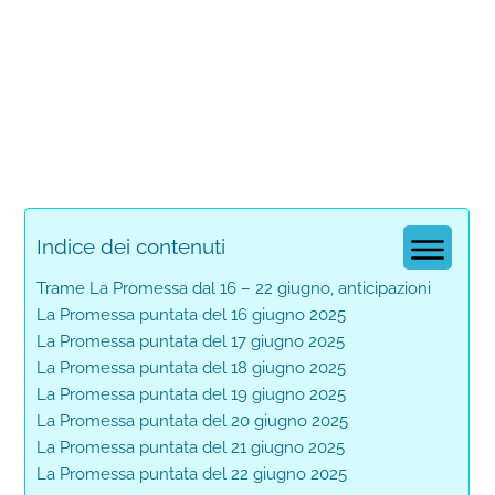
Indice dei contenuti
Trame La Promessa dal 16 – 22 giugno, anticipazioni
La Promessa puntata del 16 giugno 2025
La Promessa puntata del 17 giugno 2025
La Promessa puntata del 18 giugno 2025
La Promessa puntata del 19 giugno 2025
La Promessa puntata del 20 giugno 2025
La Promessa puntata del 21 giugno 2025
La Promessa puntata del 22 giugno 2025