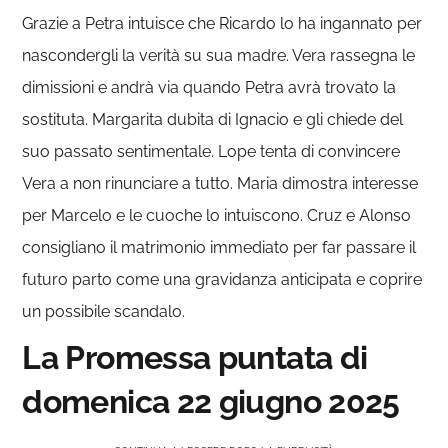
Grazie a Petra intuisce che Ricardo lo ha ingannato per
nascondergli la verità su sua madre. Vera rassegna le
dimissioni e andrà via quando Petra avrà trovato la
sostituta. Margarita dubita di Ignacio e gli chiede del
suo passato sentimentale. Lope tenta di convincere
Vera a non rinunciare a tutto. Maria dimostra interesse
per Marcelo e le cuoche lo intuiscono. Cruz e Alonso
consigliano il matrimonio immediato per far passare il
futuro parto come una gravidanza anticipata e coprire
un possibile scandalo.
La Promessa puntata di
domenica 22 giugno 2025