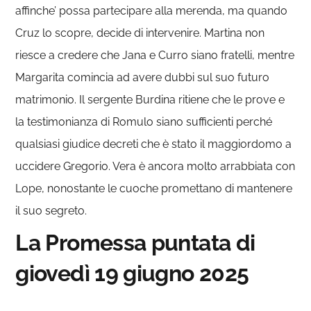
affinche’ possa partecipare alla merenda, ma quando
Cruz lo scopre, decide di intervenire. Martina non
riesce a credere che Jana e Curro siano fratelli, mentre
Margarita comincia ad avere dubbi sul suo futuro
matrimonio. Il sergente Burdina ritiene che le prove e
la testimonianza di Romulo siano sufficienti perché
qualsiasi giudice decreti che è stato il maggiordomo a
uccidere Gregorio. Vera è ancora molto arrabbiata con
Lope, nonostante le cuoche promettano di mantenere
il suo segreto.
La Promessa puntata di
giovedì 19 giugno 2025