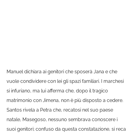
Manuel dichiara ai genitori che sposerà Jana e che
vuole condividere con lei gli spazi familiari. I marchesi
si infuriano, ma lui afferma che, dopo il tragico
matrimonio con Jimena, non è più disposto a cedere.
Santos rivela a Petra che, recatosi nel suo paese
natale, Masegoso, nessuno sembrava conoscere i
suoi genitori; confuso da questa constatazione, si reca