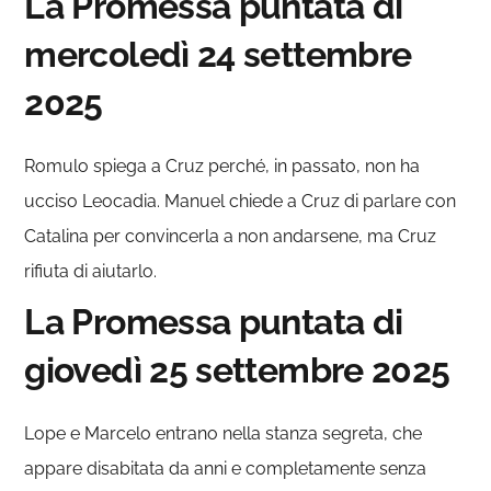
La Promessa puntata di
mercoledì 24 settembre
2025
Romulo spiega a Cruz perché, in passato, non ha
ucciso Leocadia. Manuel chiede a Cruz di parlare con
Catalina per convincerla a non andarsene, ma Cruz
rifiuta di aiutarlo.
La Promessa puntata di
giovedì 25 settembre 2025
Lope e Marcelo entrano nella stanza segreta, che
appare disabitata da anni e completamente senza