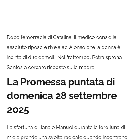
Dopo l’emorragia di Catalina, il medico consiglia
assoluto riposo e rivela ad Alonso che la donna è
incinta di due gemelli. Nel frattempo, Petra sprona
Santos a cercare risposte sulla madre.
La Promessa puntata di
domenica 28 settembre
2025
La sfortuna di Jana e Manuel durante la loro luna di
miele prende una svolta radicale quando incontrano