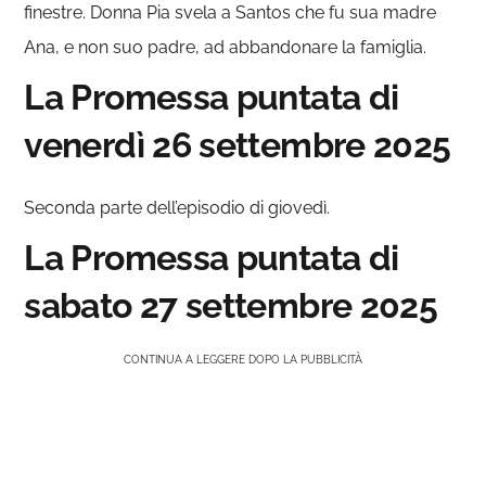
finestre. Donna Pia svela a Santos che fu sua madre
Ana, e non suo padre, ad abbandonare la famiglia.
La Promessa puntata di
venerdì 26 settembre 2025
Seconda parte dell’episodio di giovedì.
La Promessa puntata di
sabato 27 settembre 2025
CONTINUA A LEGGERE DOPO LA PUBBLICITÀ