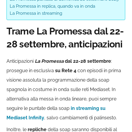
La Promessa in replica, quando va in onda
La Promessa in streaming
Trame La Promessa dal 22-
28 settembre, anticipazioni
Anticipazioni
La Promessa
dal 22-28 settembre
:
prosegue in esclusiva
su Rete 4
con episodi in prima
visione assoluta la programmazione della soap
spagnola in costume in onda sulle reti Mediaset. In
alternativa alla messa in onda lineare, puoi sempre
seguire le puntate della soap
in streaming su
Mediaset Infinity
, salvo cambiamenti di palinsesto.
Inoltre, le
repliche
della soap saranno disponibili al