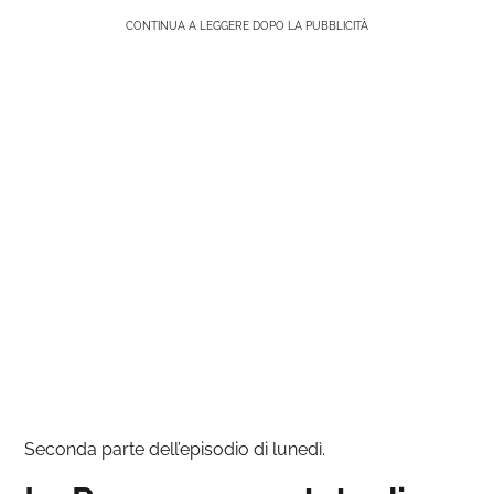
CONTINUA A LEGGERE DOPO LA PUBBLICITÀ
Seconda parte dell’episodio di lunedì.