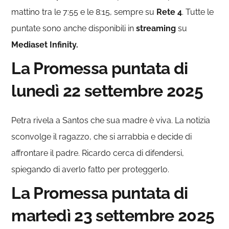
mattino tra le 7:55 e le 8:15, sempre su
Rete 4
. Tutte le
puntate sono anche disponibili in
streaming
su
Mediaset Infinity.
La Promessa puntata di
lunedì 22 settembre 2025
Petra rivela a Santos che sua madre è viva. La notizia
sconvolge il ragazzo, che si arrabbia e decide di
affrontare il padre. Ricardo cerca di difendersi,
spiegando di averlo fatto per proteggerlo.
La Promessa puntata di
martedì 23 settembre 2025