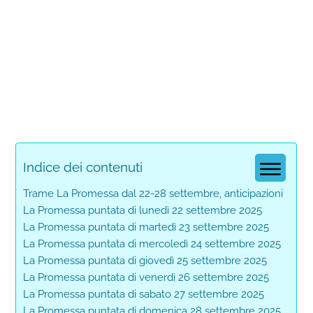
Indice dei contenuti
Trame La Promessa dal 22-28 settembre, anticipazioni
La Promessa puntata di lunedì 22 settembre 2025
La Promessa puntata di martedì 23 settembre 2025
La Promessa puntata di mercoledì 24 settembre 2025
La Promessa puntata di giovedì 25 settembre 2025
La Promessa puntata di venerdì 26 settembre 2025
La Promessa puntata di sabato 27 settembre 2025
La Promessa puntata di domenica 28 settembre 2025