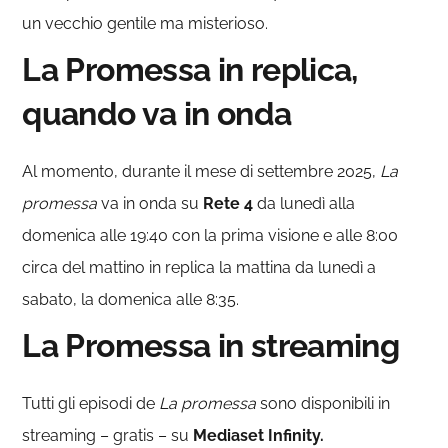
un vecchio gentile ma misterioso.
La Promessa in replica,
quando va in onda
Al momento, durante il mese di settembre 2025,
La
promessa
va in onda su
Rete 4
da lunedì alla
domenica alle 19:40 con la prima visione e alle 8:00
circa del mattino in replica la mattina da lunedì a
sabato, la domenica alle 8:35.
La Promessa in streaming
Tutti gli episodi de
La promessa
sono disponibili in
streaming – gratis – su
Mediaset Infinity.