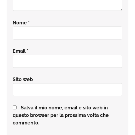
Nome
*
Email
*
Sito web
Salva il mio nome, email e sito web in
questo browser per la prossima volta che
commento.