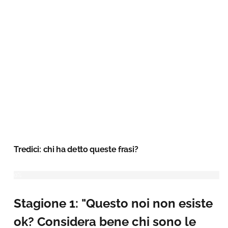
Tredici: chi ha detto queste frasi?
Stagione 1: "Questo noi non esiste
ok? Considera bene chi sono le