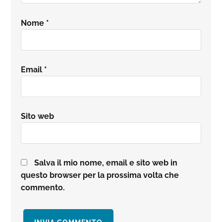
Nome
*
Email
*
Sito web
Salva il mio nome, email e sito web in
questo browser per la prossima volta che
commento.