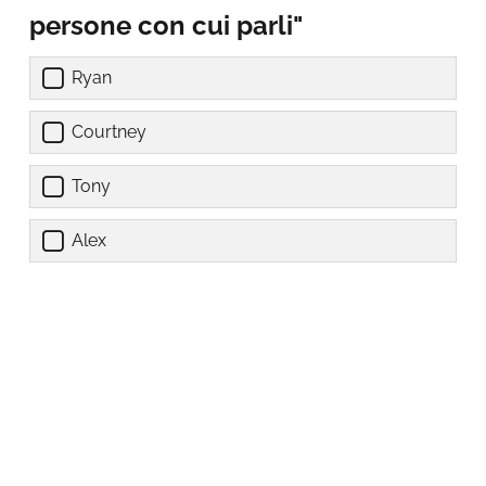
persone con cui parli"
Ryan
Courtney
Tony
Alex