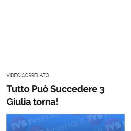
VIDEO CORRELATO
Tutto Può Succedere 3
Giulia torna!