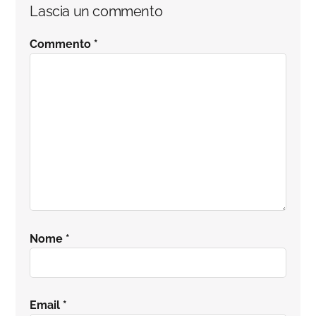
Lascia un commento
Commento
*
Nome
*
Email
*