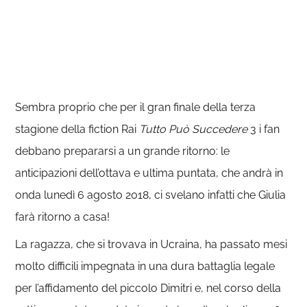
Sembra proprio che per il gran finale della terza
stagione della fiction Rai
Tutto Può Succedere
3 i fan
debbano prepararsi a un grande ritorno: le
anticipazioni dell’ottava e ultima puntata, che andrà in
onda lunedì 6 agosto 2018, ci svelano infatti che Giulia
farà ritorno a casa!
La ragazza, che si trovava in Ucraina, ha passato mesi
molto difficili impegnata in una dura battaglia legale
per l’affidamento del piccolo Dimitri e, nel corso della