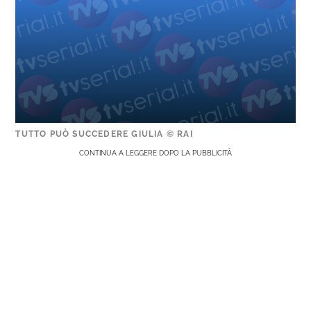
TUTTO PUÒ SUCCEDERE GIULIA © RAI
CONTINUA A LEGGERE DOPO LA PUBBLICITÀ