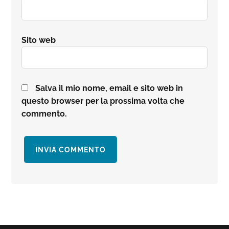
Sito web
Salva il mio nome, email e sito web in
questo browser per la prossima volta che
commento.
Barra