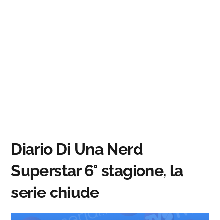
Diario Di Una Nerd
Superstar 6° stagione, la
serie chiude