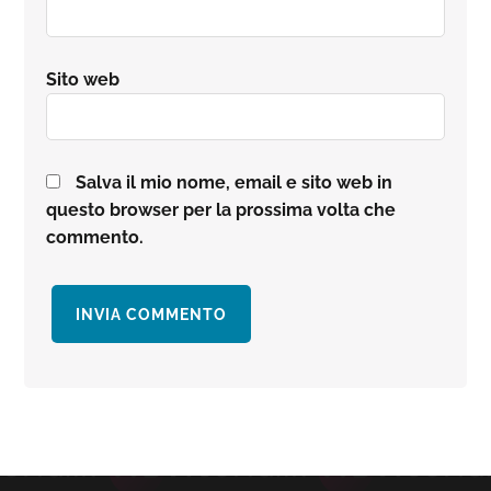
Sito web
Salva il mio nome, email e sito web in
questo browser per la prossima volta che
commento.
Barra