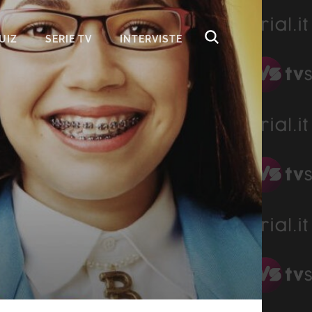
UIZ
SERIE TV
INTERVISTE