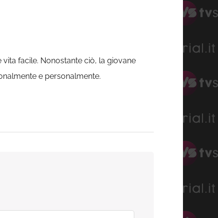
vita facile. Nonostante ciò, la giovane
ssionalmente e personalmente.