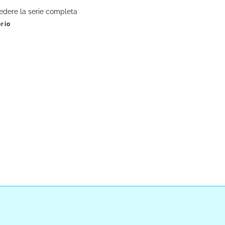
edere la serie completa
orio