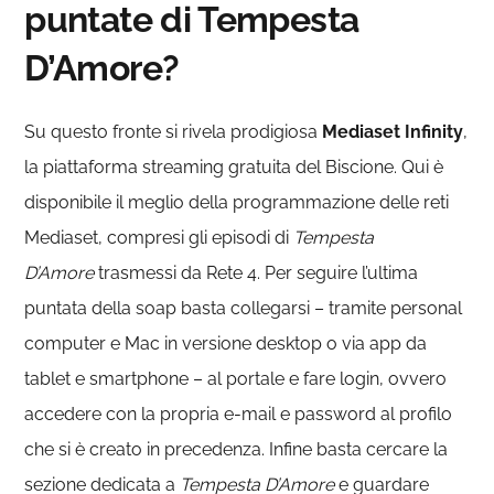
puntate di Tempesta
D’Amore?
Su questo fronte si rivela prodigiosa
Mediaset Infinity
,
la piattaforma streaming gratuita del Biscione. Qui è
disponibile il meglio della programmazione delle reti
Mediaset, compresi gli episodi di
Tempesta
D’Amore
trasmessi da Rete 4. Per seguire l’ultima
puntata della soap basta collegarsi – tramite personal
computer e Mac in versione desktop o via app da
tablet e smartphone – al portale e fare login, ovvero
accedere con la propria e-mail e password al profilo
che si è creato in precedenza. Infine basta cercare la
sezione dedicata a
Tempesta D’Amore
e guardare