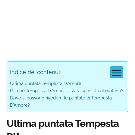
Indice dei contenuti
Ultima puntata Tempesta D’Amore
Perché Tempesta D’Amore è stata spostata al mattino?
Dove si possono rivedere le puntate di Tempesta
D’Amore?
Ultima puntata Tempesta