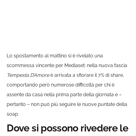
Lo spostamento al mattino si è rivelato una
scommessa vincente per Mediaset: nella nuova fascia
Tempesta D’Amore
è arrivata a sfiorare il 7% di share,
comportando però numerose difficoltà per chi è
assente da casa nella prima parte della giornata e –
pertanto – non può più seguire le nuove puntate della
soap.
Dove si possono rivedere le