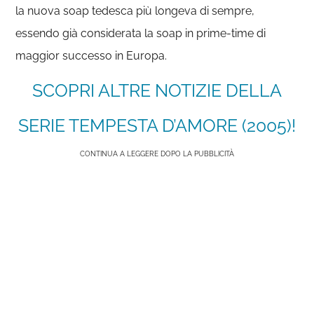
la nuova soap tedesca più longeva di sempre,
essendo già considerata la soap in prime-time di
maggior successo in Europa.
SCOPRI ALTRE NOTIZIE DELLA
SERIE TEMPESTA D’AMORE (2005)!
CONTINUA A LEGGERE DOPO LA PUBBLICITÀ