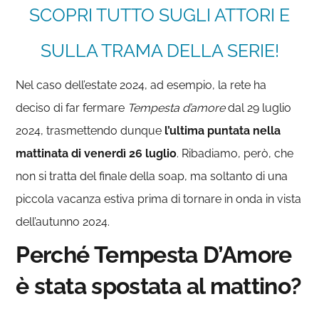
SCOPRI TUTTO SUGLI ATTORI E
SULLA TRAMA DELLA SERIE!
Nel caso dell’estate 2024, ad esempio, la rete ha
deciso di far fermare
Tempesta d’amore
dal 29 luglio
2024, trasmettendo dunque
l’ultima puntata nella
mattinata di venerdì 26 luglio
. Ribadiamo, però, che
non si tratta del finale della soap, ma soltanto di una
piccola vacanza estiva prima di tornare in onda in vista
dell’autunno 2024.
Perché Tempesta D’Amore
è stata spostata al mattino?