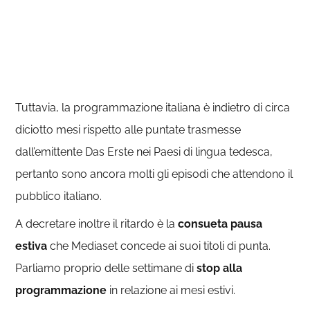
Tuttavia, la programmazione italiana è indietro di circa
diciotto mesi rispetto alle puntate trasmesse
dall’emittente Das Erste nei Paesi di lingua tedesca,
pertanto sono ancora molti gli episodi che attendono il
pubblico italiano.
A decretare inoltre il ritardo è la
consueta pausa
estiva
che Mediaset concede ai suoi titoli di punta.
Parliamo proprio delle settimane di
stop alla
programmazione
in relazione ai mesi estivi.