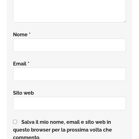
Nome
*
Email
*
Sito web
Salva il mio nome, email e sito web in
questo browser per la prossima volta che
commento.