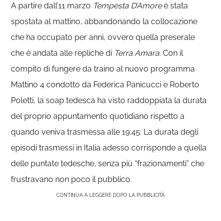
A partire dall’11 marzo
Tempesta D’Amore
è stata
spostata al mattino, abbandonando la collocazione
che ha occupato per anni, ovvero quella preserale
che è andata alle repliche di
Terra Amara.
Con il
compito di fungere da traino al nuovo programma
Mattino 4 condotto da Federica Panicucci e Roberto
Poletti, la soap tedesca ha visto raddoppiata la durata
del proprio appuntamento quotidiano rispetto a
quando veniva trasmessa alle 19:45. La durata degli
episodi trasmessi in Italia adesso corrisponde a quella
delle puntate tedesche, senza più “frazionamenti” che
frustravano non poco il pubblico.
CONTINUA A LEGGERE DOPO LA PUBBLICITÀ