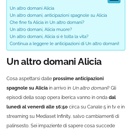
Un altro domani Alicia
Un altro domani, anticipazioni spagnole su Alicia
Che fine fa Alicia in Un altro domani?
Un altro domani, Alicia muore?
Un altro domani, Alicia si è tolta la vita?
Continua a leggere le anticipazioni di Un altro domani!
Un altro domani Alicia
Cosa aspettarsi dalle
prossime anticipazioni
spagnole su Alicia
in arrivo in
Un altro domani
? Gli
episodi della soap opera iberica vanno in onda
dal
lunedì al venerdì alle 16:50
circa su Canale 5 in tv e in
streaming su Mediaset Infinity, salvo cambiamenti di
palinsesto. Sei impaziente di sapere cosa succede