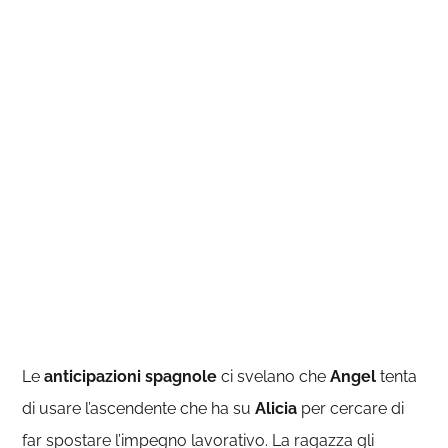
Le
anticipazioni spagnole
ci svelano che
Angel
tenta
di usare l’ascendente che ha su
Alicia
per cercare di
far spostare l’impegno lavorativo. La ragazza gli