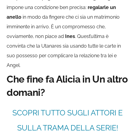
impone una condizione ben precisa:
regalarle un
anello
in modo da fingere che ci sia un matrimonio
imminente in arrivo. È un compromesso che,
ovviamente, non piace ad
Ines
. Quest’ultima è
convinta che la Utanares sia usando tutte le carte in
suo possesso per complicare la relazione tra lei e
Angel.
Che fine fa Alicia in Un altro
domani?
SCOPRI TUTTO SUGLI ATTORI E
SULLA TRAMA DELLA SERIE!