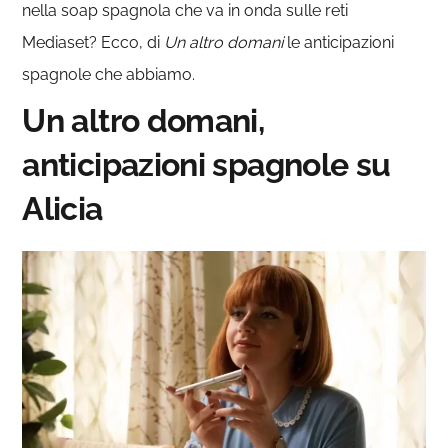
nella soap spagnola che va in onda sulle reti
Mediaset? Ecco, di
Un altro domani
le anticipazioni
spagnole che abbiamo.
Un altro domani,
anticipazioni spagnole su
Alicia