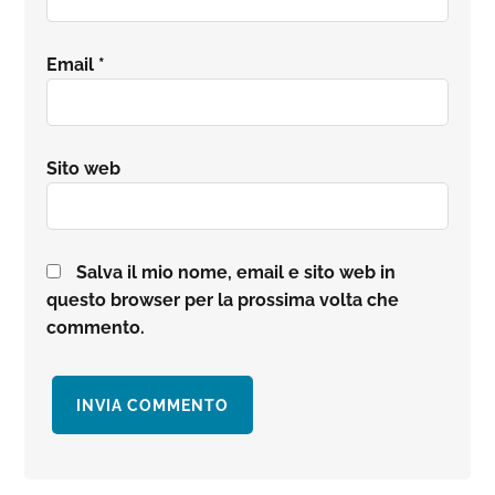
Email
*
Sito web
Salva il mio nome, email e sito web in
questo browser per la prossima volta che
commento.