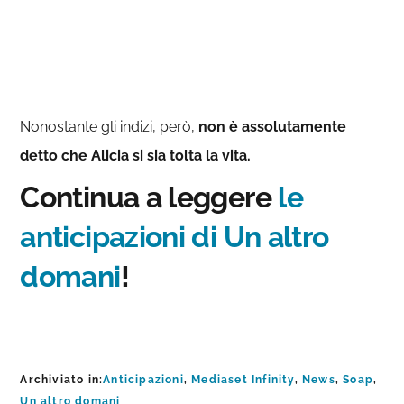
Nonostante gli indizi, però,
non è assolutamente
detto che Alicia si sia tolta la vita.
Continua a leggere
le
anticipazioni di Un altro
domani
!
Archiviato in:
Anticipazioni
,
Mediaset Infinity
,
News
,
Soap
,
Un altro domani