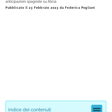
anticipazioni spagnole su Alicia
Pubblicato il
23 Febbraio 2023
da
Federica Pogliani
Indice dei contenuti