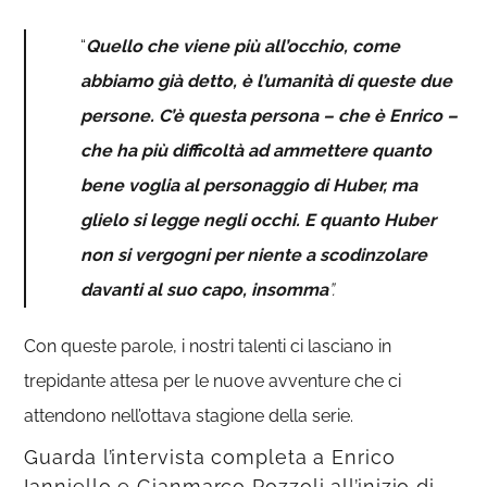
“
Quello che viene più all’occhio, come
abbiamo già detto, è l’umanità di queste due
persone. C’è questa persona – che è Enrico –
che ha più difficoltà ad ammettere quanto
bene voglia al personaggio di Huber, ma
glielo si legge negli occhi. E quanto Huber
non si vergogni per niente a scodinzolare
davanti al suo capo, insomma
”.
Con queste parole, i nostri talenti ci lasciano in
trepidante attesa per le nuove avventure che ci
attendono nell’ottava stagione della serie.
Guarda l’intervista completa a Enrico
Ianniello e Gianmarco Pozzoli all’inizio di