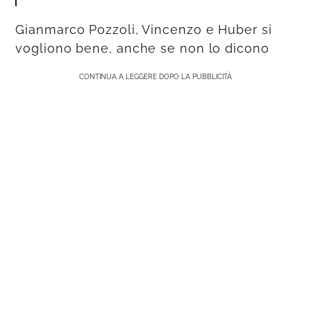
Gianmarco Pozzoli, Vincenzo e Huber si
vogliono bene, anche se non lo dicono
CONTINUA A LEGGERE DOPO LA PUBBLICITÀ