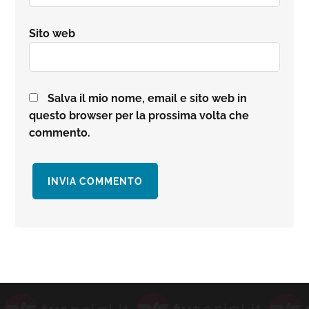
Sito web
Salva il mio nome, email e sito web in
questo browser per la prossima volta che
commento.
Barra
laterale