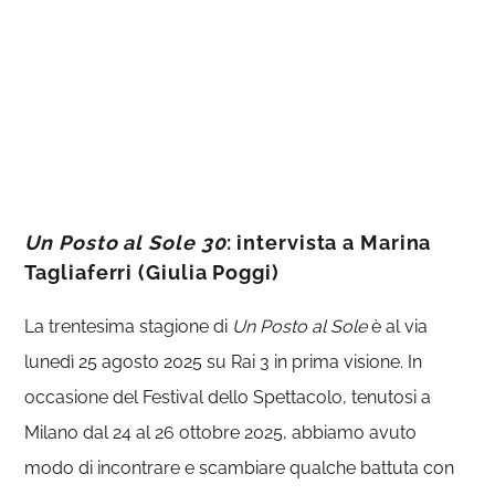
Un Posto al Sole 30
: intervista a Marina
Tagliaferri (Giulia Poggi)
La trentesima stagione di
Un Posto al Sole
è al via
lunedì 25 agosto 2025 su Rai 3 in prima visione. In
occasione del Festival dello Spettacolo, tenutosi a
Milano dal 24 al 26 ottobre 2025, abbiamo avuto
modo di incontrare e scambiare qualche battuta con