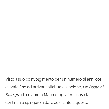
Visto il suo coinvolgimento per un numero di anni così
elevato fino ad arrivare all’attuale stagione,
Un Posto al
Sole 30
, chiediamo a Marina Tagliaferri, cosa la
continua a spingere a dare così tanto a questo