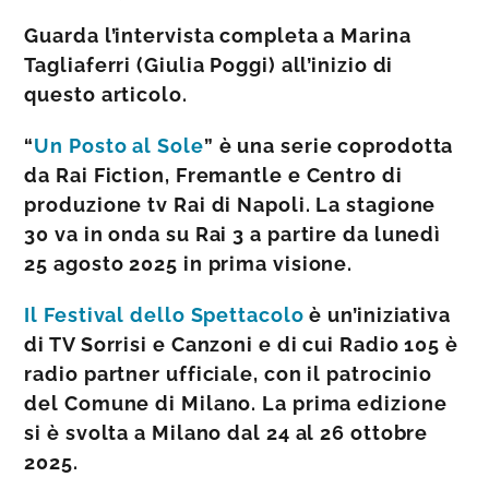
Guarda l’intervista completa a Marina
Tagliaferri (Giulia Poggi) all’inizio di
questo articolo.
“
Un Posto al Sole
” è una serie coprodotta
da Rai Fiction, Fremantle e Centro di
produzione tv Rai di Napoli. La stagione
30 va in onda su Rai 3 a partire da lunedì
25 agosto 2025 in prima visione.
Il Festival dello Spettacolo
è un’iniziativa
di TV Sorrisi e Canzoni e di cui Radio 105 è
radio partner ufficiale, con il patrocinio
del Comune di Milano. La prima edizione
si è svolta a Milano dal 24 al 26 ottobre
2025.