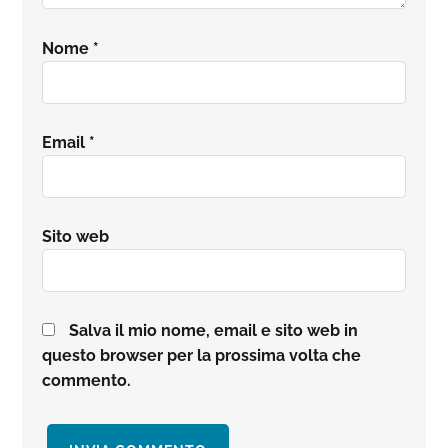
Nome
*
Email
*
Sito web
Salva il mio nome, email e sito web in
questo browser per la prossima volta che
commento.