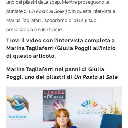
uno dei pilastri della soap. Mentre proseguono le
puntate di
Un Posto al Sole 30
, in questa intervista a
Marina Tagliaferri, scopriamo di più sul suo
personaggio e sulle trame.
Trovi il video con l’intervista completa a
Marina Tagliaferri (Giulia Poggi) all’inizio
di questo articolo.
Marina Tagliaferri nei panni di Giulia
Poggi, uno dei pilastri di
Un Posto al Sole