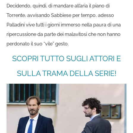
Decidendo, quindi, di mandare all’aria il piano di
Torrente, avvisando Sabbiese per tempo, adesso
Palladini vive tutti i giorni immerso nella paura di una
ripercussione da parte dei malavitosi che non hanno
perdonato il suo “vile” gesto.
SCOPRI TUTTO SUGLI ATTORI E
SULLA TRAMA DELLA SERIE!