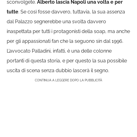
sconvolgete.
Alberto lascia Napoli una volta e per
tutte
. Se così fosse davvero, tuttavia, la sua assenza
dal Palazzo segnerebbe una svolta davvero
inaspettata per tutti i protagonisti della soap, ma anche
per gli appassionati fan che la seguono sin dal 1996.
L’avvocato Palladini, infatti, è una delle colonne
portanti di questa storia, e per questo la sua possibile
uscita di scena senza dubbio lascerà il segno.
CONTINUA A LEGGERE DOPO LA PUBBLICITÀ