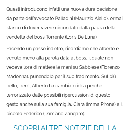
Questi introducono infatti una nuova dura decisione
da parte dell’avvocato Palladini (Maurizio Aiello), ormai
stanco di dover vivere circondato dalla paura della
vendetta del boss Torrente (Loris De Luna).
Facendo un passo indietro, ricordiamo che Alberto è
venuto meno alla parola data al boss, il quale non
vedeva l’ora di mettere le mani su Sabbiese (Fiorenzo
Madonna), punendolo per il suo tradimento. Sul più
bello, però, Alberto ha cambiato idea perché
terrorizzato dalle possibili ripercussioni di questo
gesto anche sulla sua famiglia, Clara (Imma Pirone) e il
piccolo Federico (Damiano Zangaro).
SCOPRI ALTRE NOTIZIE DELLA