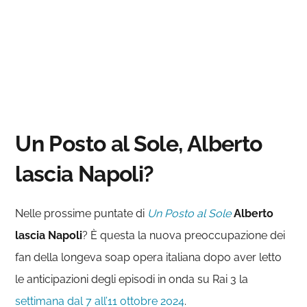
Un Posto al Sole, Alberto
lascia Napoli?
Nelle prossime puntate di
Un Posto al Sole
Alberto
lascia Napoli
? È questa la nuova preoccupazione dei
fan della longeva soap opera italiana dopo aver letto
le anticipazioni degli episodi in onda su Rai 3 la
settimana dal 7 all’11 ottobre 2024
.