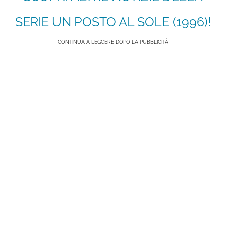
SERIE UN POSTO AL SOLE (1996)!
CONTINUA A LEGGERE DOPO LA PUBBLICITÀ