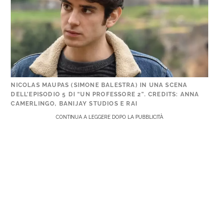
NICOLAS MAUPAS (SIMONE BALESTRA) IN UNA SCENA
DELL’EPISODIO 5 DI “UN PROFESSORE 2”. CREDITS: ANNA
CAMERLINGO, BANIJAY STUDIOS E RAI
CONTINUA A LEGGERE DOPO LA PUBBLICITÀ