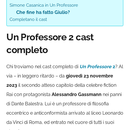
Simone Casanica in Un Professore
Che fine ha fatto Giulio?
Completano il cast
Un Professore 2 cast
completo
Chi troviamo nel cast completo di
Un Professore
2
? Al
via – in leggero ritardo – da
giovedì 23 novembre
2023
il secondo atteso capitolo della celebre fiction
Rai con protagonista
Alessandro Gassmann
nei panni
di Dante Balestra. Lui è un professore di filosofia
eccentrico e anticonformista arrivato al liceo Leonardo
da Vinci di Roma, ed entrato nel cuore di tutti i suoi