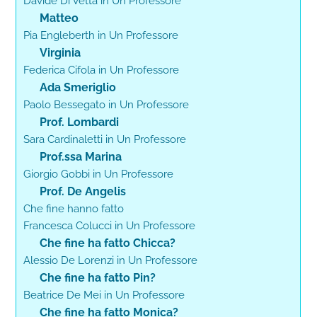
Davide Di Vetta in Un Professore
Matteo
Pia Engleberth in Un Professore
Virginia
Federica Cifola in Un Professore
Ada Smeriglio
Paolo Bessegato in Un Professore
Prof. Lombardi
Sara Cardinaletti in Un Professore
Prof.ssa Marina
Giorgio Gobbi in Un Professore
Prof. De Angelis
Che fine hanno fatto
Francesca Colucci in Un Professore
Che fine ha fatto Chicca?
Alessio De Lorenzi in Un Professore
Che fine ha fatto Pin?
Beatrice De Mei in Un Professore
Che fine ha fatto Monica?