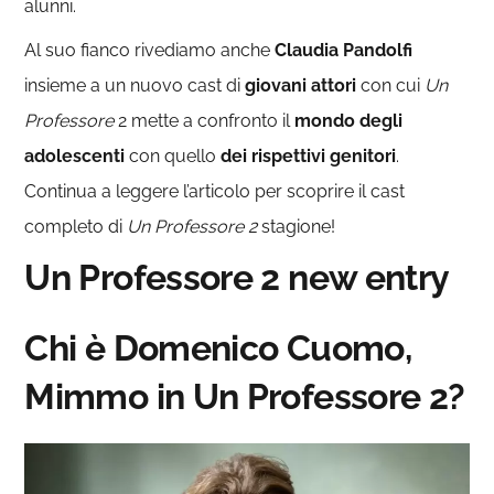
alunni.
Al suo fianco rivediamo anche
Claudia Pandolfi
insieme a un nuovo cast di
giovani
attori
con cui
Un
Professore
2 mette a confronto il
mondo degli
adolescenti
con quello
dei rispettivi genitori
.
Continua a leggere l’articolo per scoprire il cast
completo di
Un Professore 2
stagione!
Un Professore 2 new entry
Chi è Domenico Cuomo,
Mimmo in Un Professore 2?