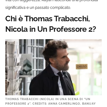
significativa e un passato complicato.
Chi è Thomas Trabacchi,
Nicola in Un Professore 2?
THOMAS TRABACCHI (NICOLA) IN UNA SCENA DI “UN
PROFESSORE 2”. CREDITS: ANNA CAMERLINGO, BANIJAY