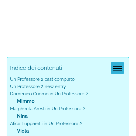
Indice dei contenuti
Un Professore 2 cast completo
Un Professore 2 new entry
Domenico Cuomo in Un Professore 2
Mimmo
Margherita Aresti in Un Professore 2
Nina
Alice Lupparelli in Un Professore 2
Viola