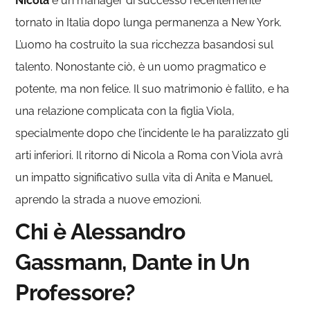
Nicola
è un manager di successo recentemente
tornato in Italia dopo lunga permanenza a New York.
L’uomo ha costruito la sua ricchezza basandosi sul
talento. Nonostante ciò, è un uomo pragmatico e
potente, ma non felice. Il suo matrimonio è fallito, e ha
una relazione complicata con la figlia Viola,
specialmente dopo che l’incidente le ha paralizzato gli
arti inferiori. Il ritorno di Nicola a Roma con Viola avrà
un impatto significativo sulla vita di Anita e Manuel,
aprendo la strada a nuove emozioni.
Chi è Alessandro
Gassmann, Dante in Un
Professore?