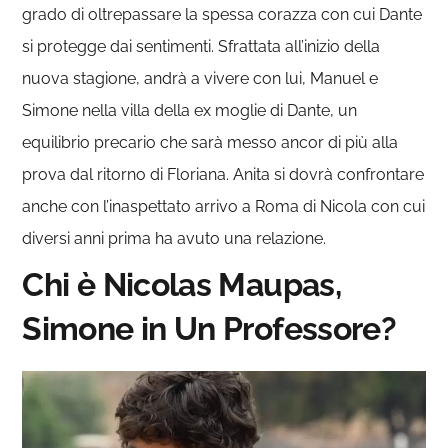
grado di oltrepassare la spessa corazza con cui Dante
si protegge dai sentimenti. Sfrattata all’inizio della
nuova stagione, andrà a vivere con lui, Manuel e
Simone nella villa della ex moglie di Dante, un
equilibrio precario che sarà messo ancor di più alla
prova dal ritorno di Floriana. Anita si dovrà confrontare
anche con l’inaspettato arrivo a Roma di Nicola con cui
diversi anni prima ha avuto una relazione.
Chi è Nicolas Maupas,
Simone in Un Professore?