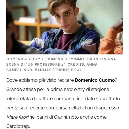
DOMENICO CUOMO (DOMENICO “MIMMO” BRUNI) IN UNA
SCENA DI “UN PROFESSORE 2”. CREDITS: ANNA
CAMERLINGO, BANIJAY STUDIOS E RAI
Dove abbiamo già visto recitare
Domenico Cuomo
?
Grande attesa per la prima new entry di stagione
interpretata dall’attore campano ricordato soprattutto
per la sua recente comparsa nella fiction di successo
Mare fuori
nei panni di Gianni, noto anche come
Cardiotrap.