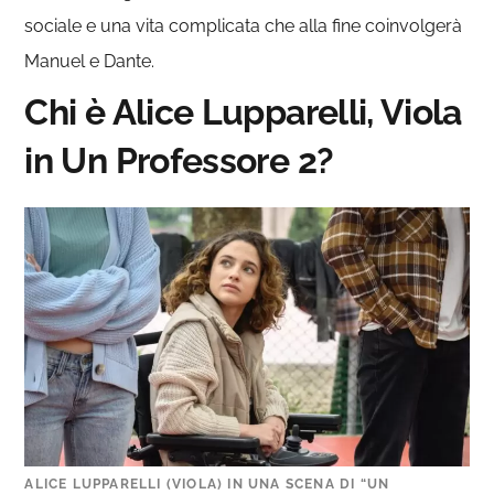
sociale e una vita complicata che alla fine coinvolgerà
Manuel e Dante.
Chi è Alice Lupparelli, Viola
in Un Professore 2?
ALICE LUPPARELLI (VIOLA) IN UNA SCENA DI “UN