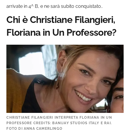
arrivate in 4^ B, e ne sarà subito conquistato..
Chi è Christiane Filangieri,
Floriana in Un Professore?
CHRISTIANE FILANGIERI INTERPRETA FLORIANA IN UN
PROFESSORE CREDITS: BANIJAY STUDIOS ITALY E RAI.
FOTO DI ANNA CAMERLINGO