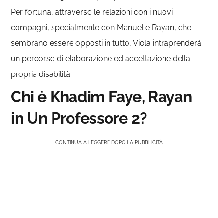
Per fortuna, attraverso le relazioni con i nuovi
compagni, specialmente con Manuel e Rayan, che
sembrano essere opposti in tutto, Viola intraprenderà
un percorso di elaborazione ed accettazione della
propria disabilità.
Chi è Khadim Faye, Rayan
in Un Professore 2?
CONTINUA A LEGGERE DOPO LA PUBBLICITÀ