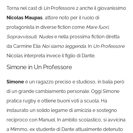
Torna nel cast di
Un
Professore 2 anche il giovanissimo
Nicolas Maupas
, attore noto per il ruolo di
protagonista in diverse fiction come
Mare fuori,
Sopravvissuti
,
Nudes
e nella prossima fiction diretta
da Carmine Elia
Noi siamo leggenda
.
In
Un Professore
Nicolas interpreta invece il figlio di Dante.
Simone in Un Professore
Simone
è un ragazzo preciso e studioso, in balia però
di un grande cambiamento personale. Oggi Simone
pratica rugby e ottiene buoni voti a scuola. Ha
instaurato un solido legame di amicizia e sostegno
reciproco con Manuel. In ambito scolastico, si avvicina
a Mimmo, ex studente di Dante attualmente detenuto