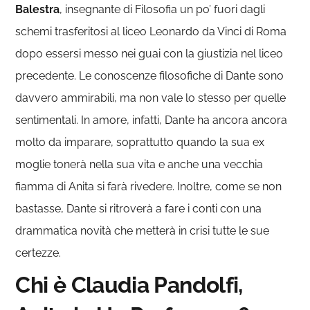
Balestra
, insegnante di Filosofia un po’ fuori dagli
schemi trasferitosi al liceo Leonardo da Vinci di Roma
dopo essersi messo nei guai con la giustizia nel liceo
precedente. Le conoscenze filosofiche di Dante sono
davvero ammirabili, ma non vale lo stesso per quelle
sentimentali. In amore, infatti, Dante ha ancora ancora
molto da imparare, soprattutto quando la sua ex
moglie tonerà nella sua vita e anche una vecchia
fiamma di Anita si farà rivedere. Inoltre, come se non
bastasse, Dante si ritroverà a fare i conti con una
drammatica novità che metterà in crisi tutte le sue
certezze.
Chi è Claudia Pandolfi,