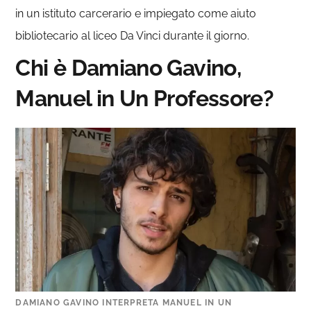
in un istituto carcerario e impiegato come aiuto
bibliotecario al liceo Da Vinci durante il giorno.
Chi è Damiano Gavino,
Manuel in Un Professore?
DAMIANO GAVINO INTERPRETA MANUEL IN UN