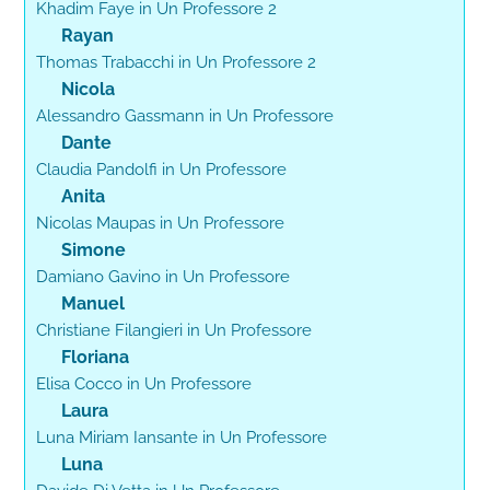
Khadim Faye in Un Professore 2
Rayan
Thomas Trabacchi in Un Professore 2
Nicola
Alessandro Gassmann in Un Professore
Dante
Claudia Pandolfi in Un Professore
Anita
Nicolas Maupas in Un Professore
Simone
Damiano Gavino in Un Professore
Manuel
Christiane Filangieri in Un Professore
Floriana
Elisa Cocco in Un Professore
Laura
Luna Miriam Iansante in Un Professore
Luna