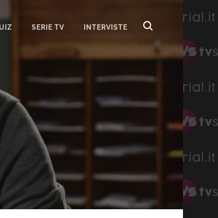
UIZ
SERIE TV
INTERVISTE