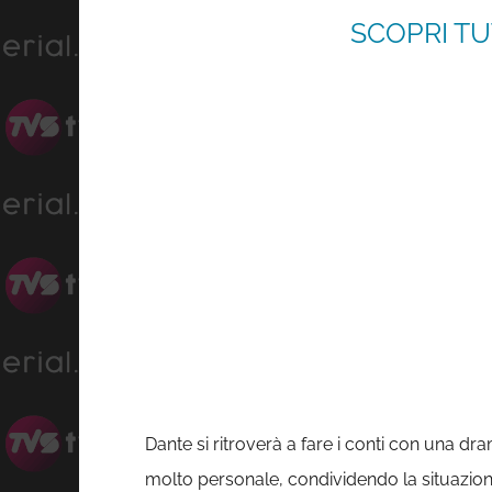
SCOPRI TU
Dante si ritroverà a fare i conti con una dr
molto personale, condividendo la situazion