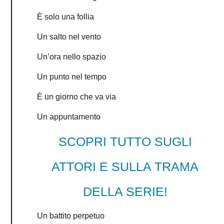
È solo una follia
Un salto nel vento
Un’ora nello spazio
Un punto nel tempo
È un giorno che va via
Un appuntamento
SCOPRI TUTTO SUGLI
ATTORI E SULLA TRAMA
DELLA SERIE!
Un battito perpetuo