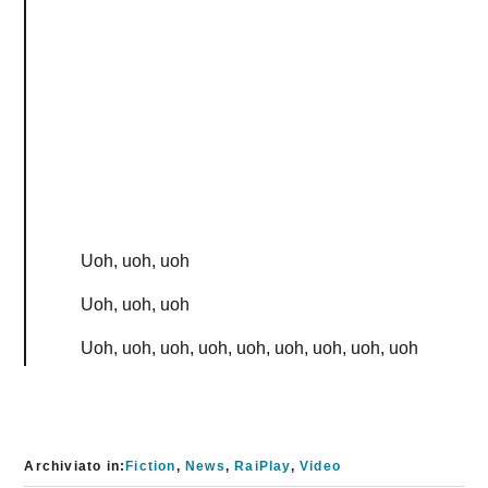
Uoh, uoh, uoh
Uoh, uoh, uoh
Uoh, uoh, uoh, uoh, uoh, uoh, uoh, uoh, uoh
Archiviato in:
Fiction
,
News
,
RaiPlay
,
Video