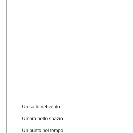
Un salto nel vento
Un’ora nello spazio
Un punto nel tempo