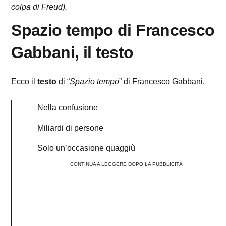
colpa di Freud).
Spazio tempo di Francesco
Gabbani, il testo
Ecco il
testo
di “
Spazio tempo
” di Francesco Gabbani.
Nella confusione
Miliardi di persone
Solo un’occasione quaggiù
CONTINUA A LEGGERE DOPO LA PUBBLICITÀ