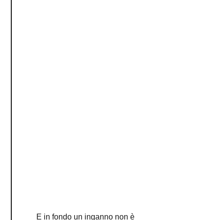
E in fondo un inganno non è