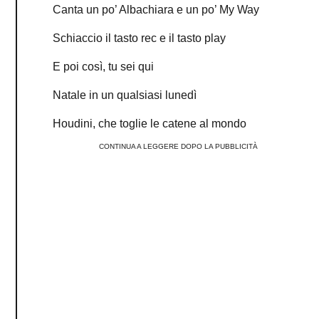
Canta un po’ Albachiara e un po’ My Way
Schiaccio il tasto rec e il tasto play
E poi così, tu sei qui
Natale in un qualsiasi lunedì
Houdini, che toglie le catene al mondo
CONTINUA A LEGGERE DOPO LA PUBBLICITÀ