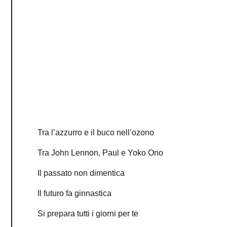
Tra l’azzurro e il buco nell’ozono
Tra John Lennon, Paul e Yoko Ono
Il passato non dimentica
Il futuro fa ginnastica
Si prepara tutti i giorni per te