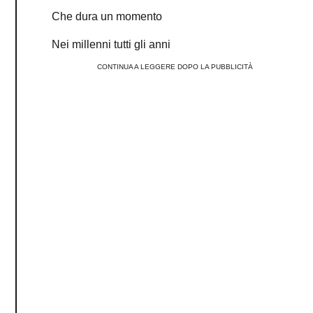
Che dura un momento
Nei millenni tutti gli anni
CONTINUA A LEGGERE DOPO LA PUBBLICITÀ