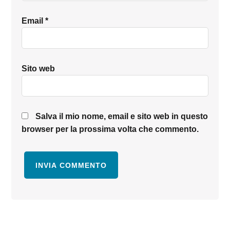
Email
*
Sito web
Salva il mio nome, email e sito web in questo
browser per la prossima volta che commento.