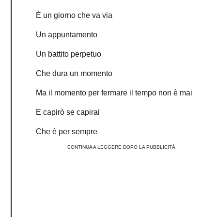
È un giorno che va via
Un appuntamento
Un battito perpetuo
Che dura un momento
Ma il momento per fermare il tempo non è mai
E capirò se capirai
Che è per sempre
CONTINUA A LEGGERE DOPO LA PUBBLICITÀ