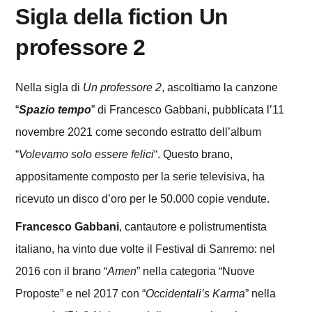
Sigla della fiction Un
professore 2
Nella sigla di
Un professore 2
, ascoltiamo la canzone
“
Spazio tempo
” di Francesco Gabbani, pubblicata l’11
novembre 2021 come secondo estratto dell’album
“
Volevamo solo essere felici
“. Questo brano,
appositamente composto per la serie televisiva, ha
ricevuto un disco d’oro per le 50.000 copie vendute.
Francesco Gabbani
, cantautore e polistrumentista
italiano, ha vinto due volte il Festival di Sanremo: nel
2016 con il brano “
Amen
” nella categoria “Nuove
Proposte” e nel 2017 con “
Occidentali’s Karma
” nella