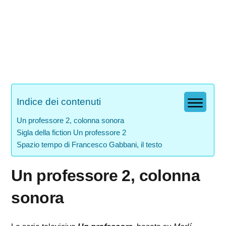
Indice dei contenuti
Un professore 2, colonna sonora
Sigla della fiction Un professore 2
Spazio tempo di Francesco Gabbani, il testo
Un professore 2, colonna
sonora