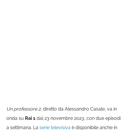
Un professore 2
, diretto da Alessandro Casale, va in
onda su
Rai 1
dal 23 novembre 2023, con due episodi
a settimana. La
serie televisiva
è disponibile anche in