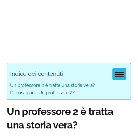
Indice dei contenuti
Un professore 2 è tratta una storia vera?
Di cosa parla Un professore 2?
Un professore 2 è tratta
una storia vera?