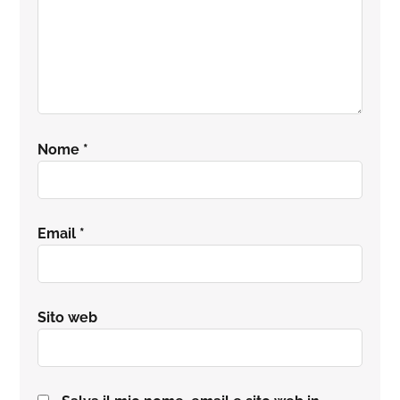
Nome
*
Email
*
Sito web