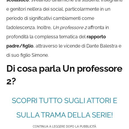
e genitori nell’era dei social, particolarmente in un
periodo di significativi cambiamenti come
l’adolescenza. Inoltre,
Un professore 2
affronta in
profondità la complessa tematica del
rapporto
padre/figlio
, attraverso le vicende di Dante Balestra e
di suo figlio Simone.
Di cosa parla Un professore
2?
SCOPRI TUTTO SUGLI ATTORI E
SULLA TRAMA DELLA SERIE!
CONTINUA A LEGGERE DOPO LA PUBBLICITÀ