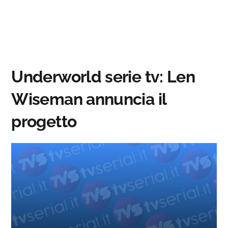
Underworld serie tv: Len
Wiseman annuncia il
progetto