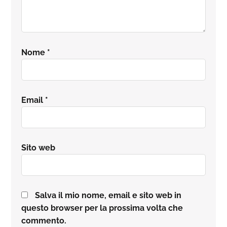
Nome
*
Email
*
Sito web
Salva il mio nome, email e sito web in
questo browser per la prossima volta che
commento.