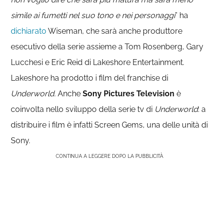
simile ai fumetti nel suo tono e nei personaggi
” ha
dichiarato
Wiseman, che sarà anche produttore
esecutivo della serie assieme a Tom Rosenberg, Gary
Lucchesi e Eric Reid di Lakeshore Entertainment.
Lakeshore ha prodotto i film del franchise di
Underworld
. Anche
Sony Pictures Television
è
coinvolta nello sviluppo della serie tv di
Underworld
: a
distribuire i film è infatti Screen Gems, una delle unità di
Sony.
CONTINUA A LEGGERE DOPO LA PUBBLICITÀ