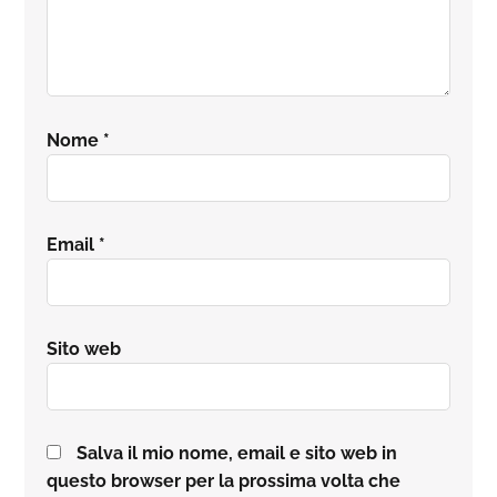
Nome
*
Email
*
Sito web
Salva il mio nome, email e sito web in
questo browser per la prossima volta che