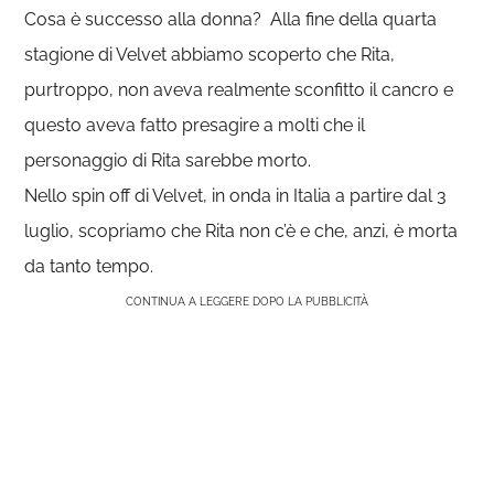
Cosa è successo alla donna? Alla fine della quarta
stagione di Velvet abbiamo scoperto che Rita,
purtroppo, non aveva realmente sconfitto il cancro e
questo aveva fatto presagire a molti che il
personaggio di Rita sarebbe morto.
Nello spin off di Velvet, in onda in Italia a partire dal 3
luglio, scopriamo che Rita non c’è e che, anzi, è morta
da tanto tempo.
CONTINUA A LEGGERE DOPO LA PUBBLICITÀ