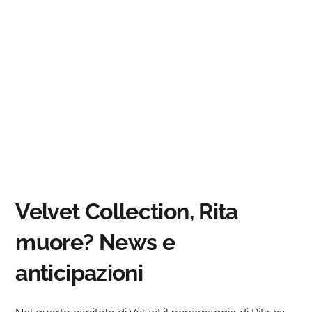
Velvet Collection, Rita
muore? News e
anticipazioni