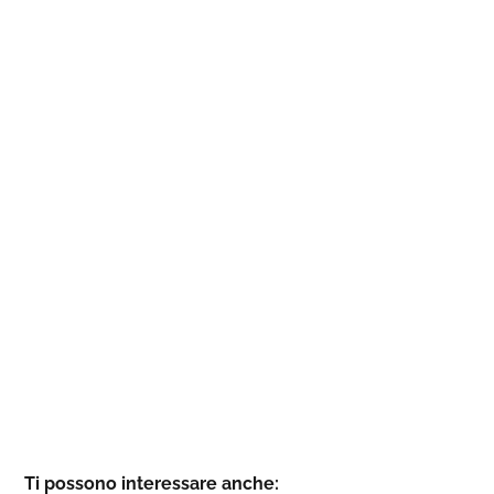
Ti possono interessare anche: