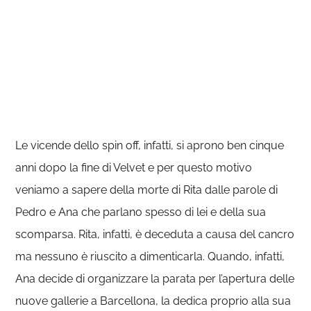
Le vicende dello spin off, infatti, si aprono ben cinque
anni dopo la fine di Velvet e per questo motivo
veniamo a sapere della morte di Rita dalle parole di
Pedro e Ana che parlano spesso di lei e della sua
scomparsa. Rita, infatti, è deceduta a causa del cancro
ma nessuno è riuscito a dimenticarla. Quando, infatti,
Ana decide di organizzare la parata per l’apertura delle
nuove gallerie a Barcellona, la dedica proprio alla sua