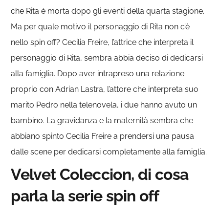
che Rita è morta dopo gli eventi della quarta stagione.
Ma per quale motivo il personaggio di Rita non c’è
nello spin off? Cecilia Freire, l’attrice che interpreta il
personaggio di Rita, sembra abbia deciso di dedicarsi
alla famiglia. Dopo aver intrapreso una relazione
proprio con Adrian Lastra, l’attore che interpreta suo
marito Pedro nella telenovela, i due hanno avuto un
bambino. La gravidanza e la maternità sembra che
abbiano spinto Cecilia Freire a prendersi una pausa
dalle scene per dedicarsi completamente alla famiglia.
Velvet Coleccion, di cosa
parla la serie spin off