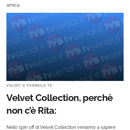
amica.
VELVET © FORMULA TV
Velvet Collection, perchè
non c’è Rita:
Nello spin off di Velvet Collection veniamo a sapere