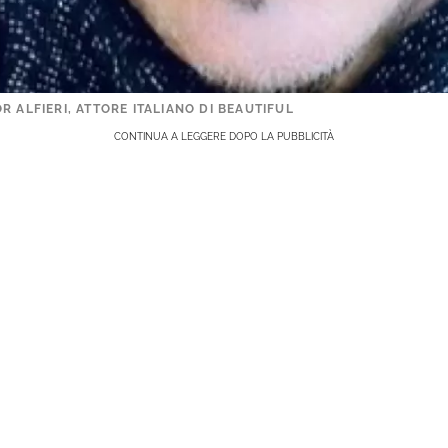
R ALFIERI, ATTORE ITALIANO DI BEAUTIFUL
CONTINUA A LEGGERE DOPO LA PUBBLICITÀ