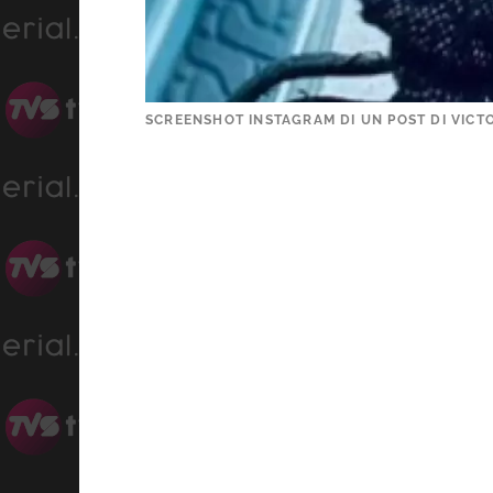
SCREENSHOT INSTAGRAM DI UN POST DI VICTO