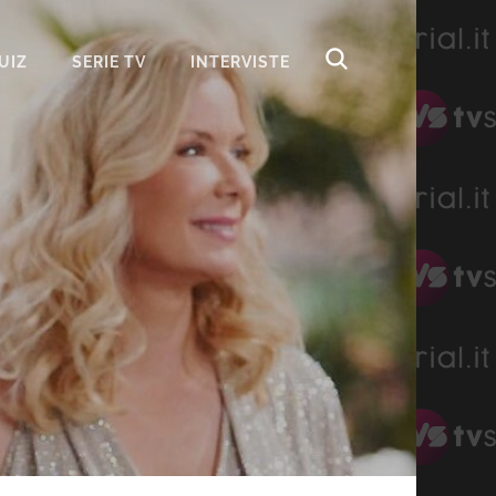
UIZ
SERIE TV
INTERVISTE