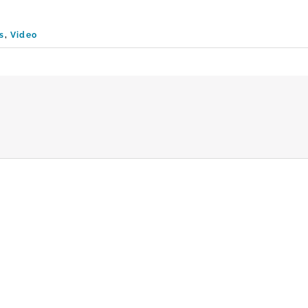
s
,
Video