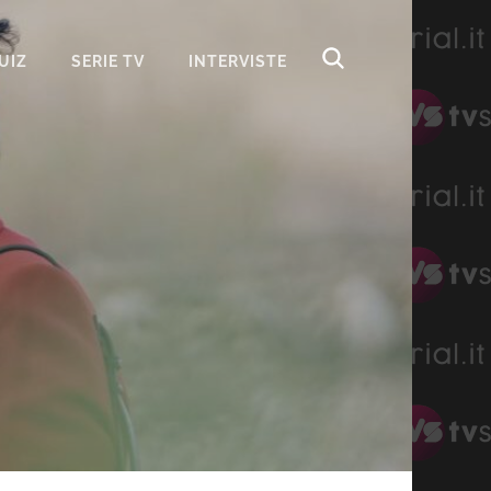
UIZ
SERIE TV
INTERVISTE