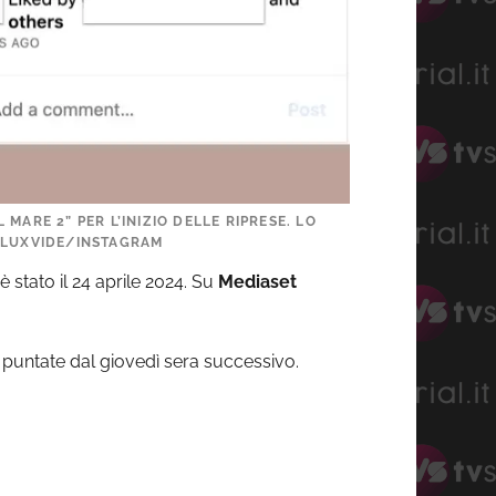
MARE 2” PER L’INIZIO DELLE RIPRESE. LO
 @LUXVIDE/INSTAGRAM
è stato il 24 aprile 2024. Su
Mediaset
 puntate dal giovedì sera successivo.