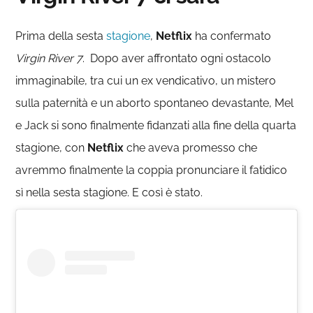
Prima della sesta
stagione
,
Netflix
ha confermato
Virgin River 7
. Dopo aver affrontato ogni ostacolo
immaginabile, tra cui un ex vendicativo, un mistero
sulla paternità e un aborto spontaneo devastante, Mel
e Jack si sono finalmente fidanzati alla fine della quarta
stagione, con
Netflix
che aveva promesso che
avremmo finalmente la coppia pronunciare il fatidico
sì nella sesta stagione. E così è stato.