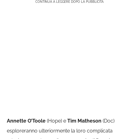
CONTINUA A LEGGERE DOPO LA PUBBLICITÀ
Annette O’Toole
(Hope) e
Tim Matheson
(Doc)
esploreranno ulteriormente la loro complicata