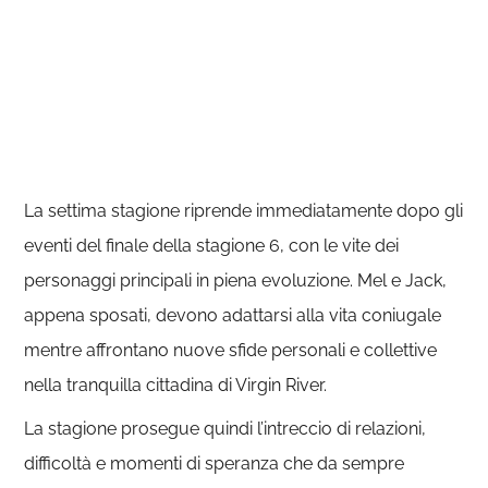
La settima stagione riprende immediatamente dopo gli
eventi del finale della stagione 6, con le vite dei
personaggi principali in piena evoluzione. Mel e Jack,
appena sposati, devono adattarsi alla vita coniugale
mentre affrontano nuove sfide personali e collettive
nella tranquilla cittadina di Virgin River.
La stagione prosegue quindi l’intreccio di relazioni,
difficoltà e momenti di speranza che da sempre