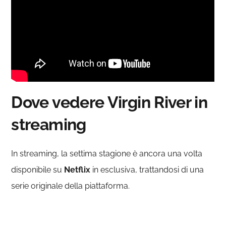
Dove vedere Virgin River in
streaming
In streaming, la settima stagione è ancora una volta
disponibile su
Netflix
in esclusiva, trattandosi di una
serie originale della piattaforma.