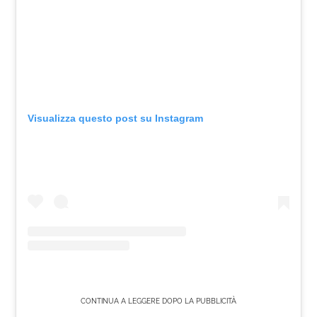
Visualizza questo post su Instagram
CONTINUA A LEGGERE DOPO LA PUBBLICITÀ