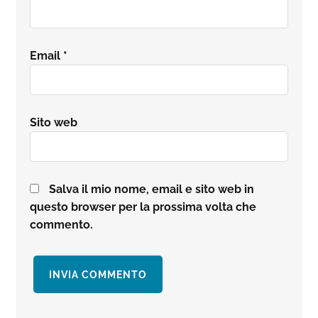
Email
*
Sito web
Salva il mio nome, email e sito web in
questo browser per la prossima volta che
commento.