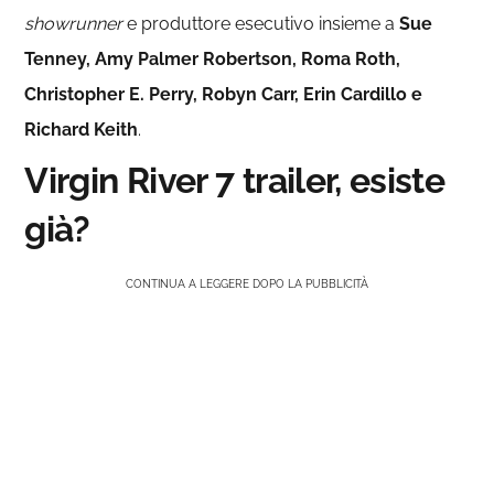
showrunner
e produttore esecutivo insieme a
Sue
Tenney, Amy Palmer Robertson, Roma Roth,
Christopher E. Perry, Robyn Carr, Erin Cardillo e
Richard Keith
.
Virgin River 7 trailer, esiste
già?
CONTINUA A LEGGERE DOPO LA PUBBLICITÀ