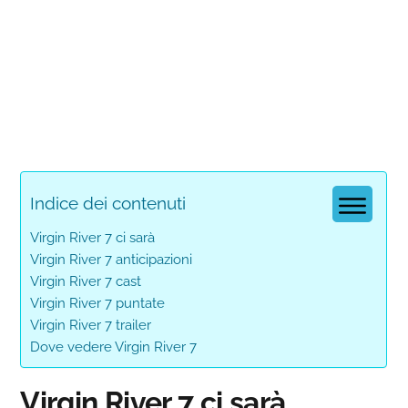
Indice dei contenuti
Virgin River 7 ci sarà
Virgin River 7 anticipazioni
Virgin River 7 cast
Virgin River 7 puntate
Virgin River 7 trailer
Dove vedere Virgin River 7
Virgin River 7 ci sarà