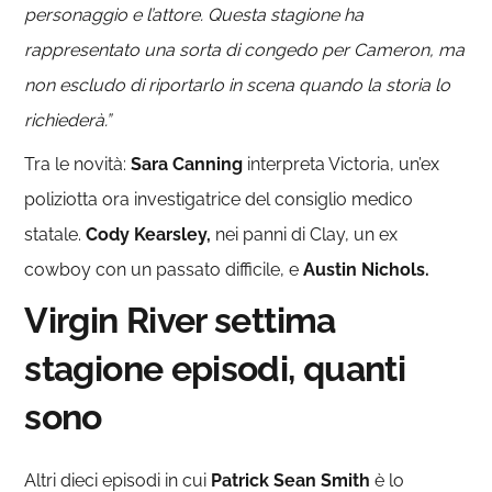
personaggio e l’attore. Questa stagione ha
rappresentato una sorta di congedo per Cameron, ma
non escludo di riportarlo in scena quando la storia lo
richiederà.”
Tra le novità:
Sara Canning
interpreta Victoria, un’ex
poliziotta ora investigatrice del consiglio medico
statale.
Cody Kearsley,
nei panni di Clay, un ex
cowboy con un passato difficile, e
Austin Nichols.
Virgin River settima
stagione episodi, quanti
sono
Altri dieci episodi in cui
Patrick Sean Smith
è lo