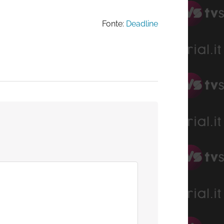
Fonte:
Deadline