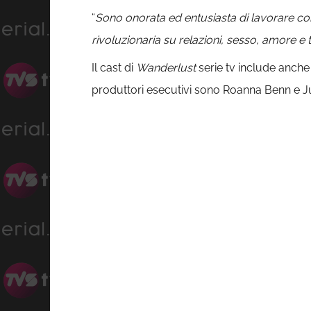
“
Sono onorata ed entusiasta di lavorare co
rivoluzionaria su relazioni, sesso, amore e
Il cast di
Wanderlust
serie tv include anch
produttori esecutivi sono Roanna Benn e Ju