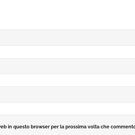
 web in questo browser per la prossima volta che comment