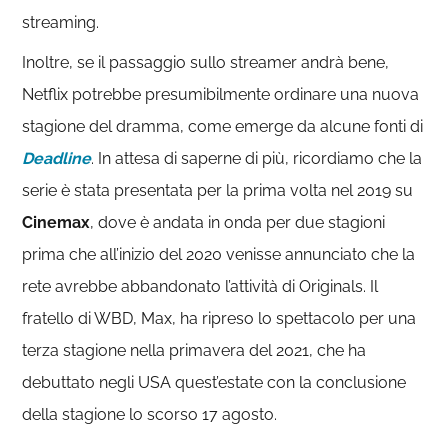
streaming.
Inoltre, se il passaggio sullo streamer andrà bene,
Netflix potrebbe presumibilmente ordinare una nuova
stagione del dramma, come emerge da alcune fonti di
Deadline
. In attesa di saperne di più, ricordiamo che la
serie è stata presentata per la prima volta nel 2019 su
Cinemax
, dove è andata in onda per due stagioni
prima che all’inizio del 2020 venisse annunciato che la
rete avrebbe abbandonato l’attività di Originals. Il
fratello di WBD, Max, ha ripreso lo spettacolo per una
terza stagione nella primavera del 2021, che ha
debuttato negli USA quest’estate con la conclusione
della stagione lo scorso 17 agosto.