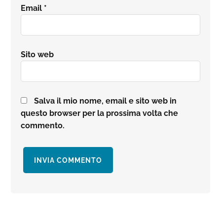
Email
*
Sito web
Salva il mio nome, email e sito web in
questo browser per la prossima volta che
commento.