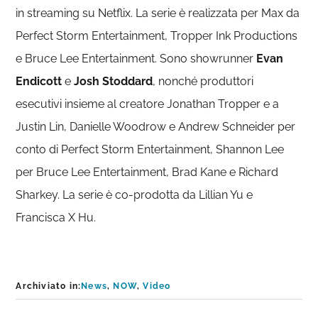
in streaming su Netflix. La serie è realizzata per Max da
Perfect Storm Entertainment, Tropper Ink Productions
e Bruce Lee Entertainment. Sono showrunner
Evan
Endicott
e
Josh Stoddard
, nonché produttori
esecutivi insieme al creatore Jonathan Tropper e a
Justin Lin, Danielle Woodrow e Andrew Schneider per
conto di Perfect Storm Entertainment, Shannon Lee
per Bruce Lee Entertainment, Brad Kane e Richard
Sharkey. La serie è co-prodotta da Lillian Yu e
Francisca X Hu.
Archiviato in:
News
,
NOW
,
Video