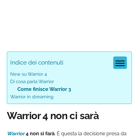
Indice dei contenuti
New su Warrior 4
Di cosa parla Warrior
Come finisce Warrior 3
Warrior in streaming
Warrior 4 non ci sarà
Warrior
4 non si farà
. È questa la decisione presa da