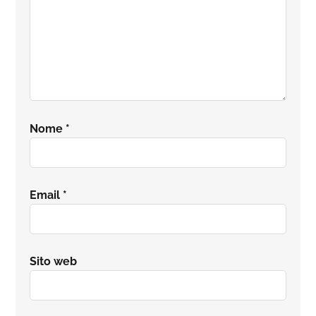
Nome
*
Email
*
Sito web