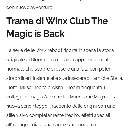
con nuove avventure.
Trama di Winx Club The
Magic is Back
La serie delle
Winx
reboot riporta in scena la storia
originale di Bloom. Una ragazza apparentemente
normale che scopre di essere una fata con poteri
straordinari. Insieme alle sue inseparabili amiche Stella,
Flora, Musa, Tecna e Aisha, Bloom frequenta il
collegio di magia Alfea nella Dimensione Magica. La
nuova serie rilegge il racconto delle origini con uno
stile visivo completamente inedito, effetti speciali
all’avanguardia e una narrazione moderna,