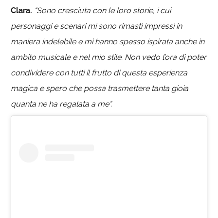
Clara.
“Sono cresciuta con le loro storie, i cui
personaggi e scenari mi sono rimasti impressi in
maniera indelebile e mi hanno spesso ispirata anche in
ambito musicale e nel mio stile. Non vedo l’ora di poter
condividere con tutti il frutto di questa esperienza
magica e spero che possa trasmettere tanta gioia
quanta ne ha regalata a me”.