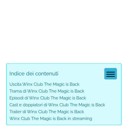
Indice dei contenuti
Uscita Winx Club The Magic is Back
Trama di Winx Club The Magic is Back
Episodi di Winx Club The Magic is Back
Cast e doppiatori di Winx Club The Magic is Back
Trailer di Winx Club The Magic is Back
Winx Club The Magic is Back in streaming