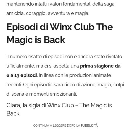
mantenendo intatti i valori fondamentali della saga:
amicizia, coraggio, avventura e magia.
Episodi di Winx Club The
Magic is Back
Il numero esatto di episodi non è ancora stato rivelato
ufficialmente, ma ci si aspetta una
prima stagione da
6 a 13 episodi
, in linea con le produzioni animate
recenti. Ogni episodio sarà ricco di azione, magia, colpi
di scena e momenti emozionanti.
Clara, la sigla di Winx Club – The Magic is
Back
CONTINUA A LEGGERE DOPO LA PUBBLICITÀ