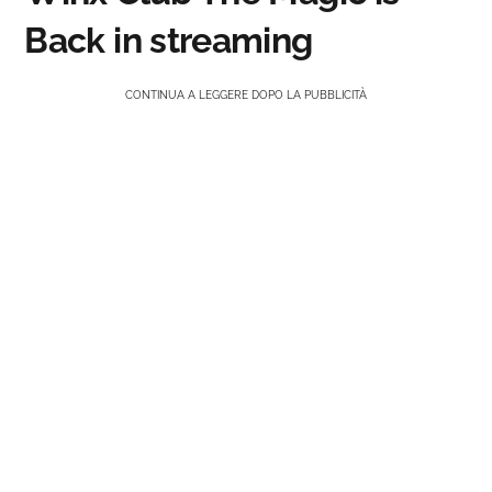
Back in streaming
CONTINUA A LEGGERE DOPO LA PUBBLICITÀ