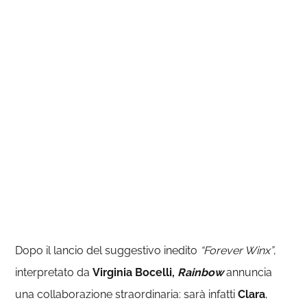
Dopo il lancio del suggestivo inedito
“Forever Winx”
,
interpretato da
Virginia Bocelli,
Rainbow
annuncia
una collaborazione straordinaria: sarà infatti
Clara
,