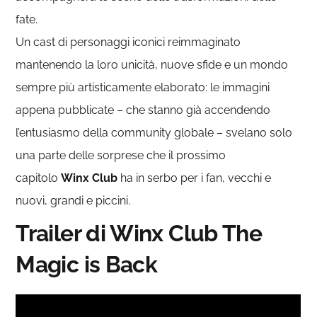
fate.
Un cast di personaggi iconici reimmaginato
mantenendo la loro unicità, nuove sfide e un mondo
sempre più artisticamente elaborato: le immagini
appena pubblicate – che stanno già accendendo
l’entusiasmo della community globale – svelano solo
una parte delle sorprese che il prossimo
capitolo
Winx Club
ha in serbo per i fan, vecchi e
nuovi, grandi e piccini.
Trailer di Winx Club The
Magic is Back