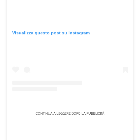
Visualizza questo post su Instagram
CONTINUA A LEGGERE DOPO LA PUBBLICITÀ