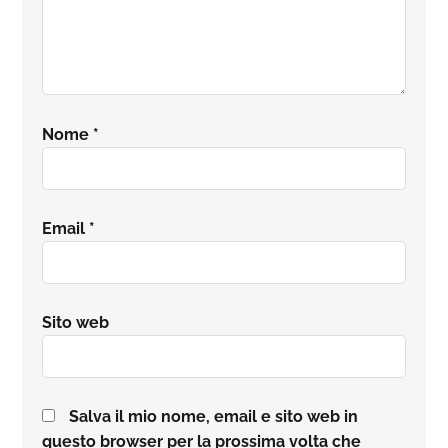
Nome
*
Email
*
Sito web
Salva il mio nome, email e sito web in
questo browser per la prossima volta che