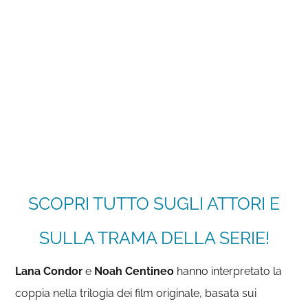
SCOPRI TUTTO SUGLI ATTORI E
SULLA TRAMA DELLA SERIE!
Lana
Condor
e
Noah Centineo
hanno interpretato la
coppia nella trilogia dei film originale, basata sui