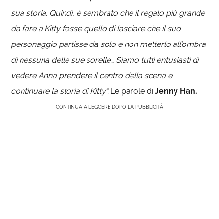
sua storia. Quindi, è sembrato che il regalo più grande
da fare a Kitty fosse quello di lasciare che il suo
personaggio partisse da solo e non metterlo all’ombra
di nessuna delle sue sorelle… Siamo tutti entusiasti di
vedere Anna prendere il centro della scena e
continuare la storia di Kitty”.
Le parole di
Jenny Han.
CONTINUA A LEGGERE DOPO LA PUBBLICITÀ