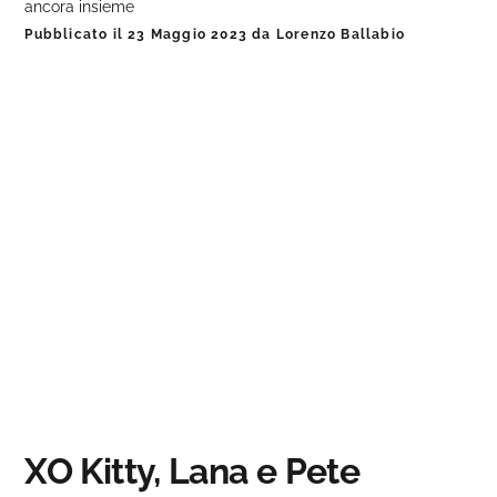
ancora insieme
Pubblicato il
23 Maggio 2023
da
Lorenzo Ballabio
XO Kitty, Lana e Pete