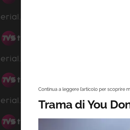
Continua a leggere l’articolo per scoprire 
Trama di You Don