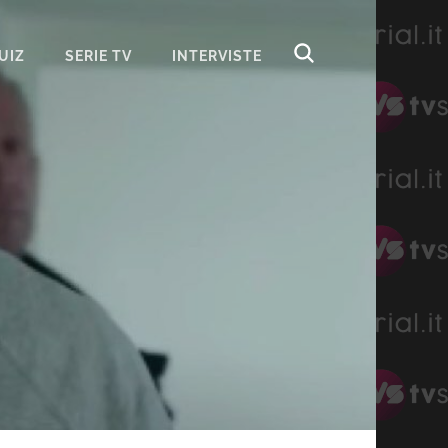
UIZ
SERIE TV
INTERVISTE