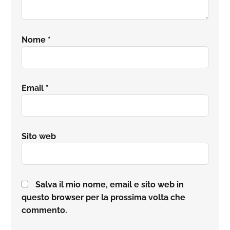
Nome
*
Email
*
Sito web
Salva il mio nome, email e sito web in
questo browser per la prossima volta che
commento.