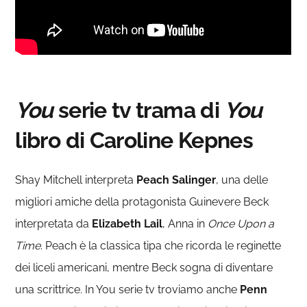
You
serie tv trama di
You
libro di Caroline Kepnes
Shay Mitchell interpreta
Peach Salinger
, una delle
migliori amiche della protagonista Guinevere Beck
interpretata da
Elizabeth Lail
, Anna in
Once Upon a
Time
. Peach è la classica tipa che ricorda le reginette
dei liceli americani, mentre Beck sogna di diventare
una scrittrice. In You serie tv troviamo anche
Penn