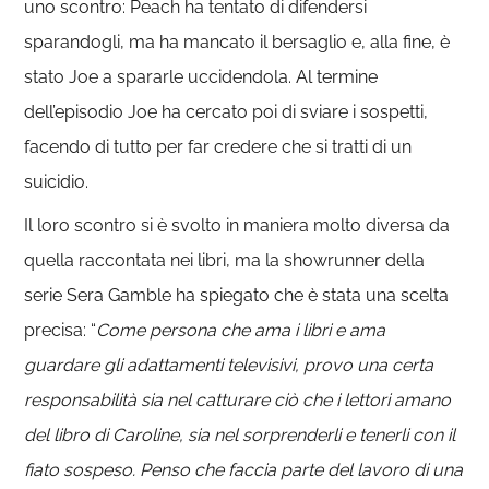
uno scontro: Peach ha tentato di difendersi
sparandogli, ma ha mancato il bersaglio e, alla fine, è
stato Joe a spararle uccidendola. Al termine
dell’episodio Joe ha cercato poi di sviare i sospetti,
facendo di tutto per far credere che si tratti di un
suicidio.
Il loro scontro si è svolto in maniera molto diversa da
quella raccontata nei libri, ma la showrunner della
serie Sera Gamble ha spiegato che è stata una scelta
precisa: “
Come persona che ama i libri e ama
guardare gli adattamenti televisivi, provo una certa
responsabilità sia nel catturare ciò che i lettori amano
del libro di Caroline, sia nel sorprenderli e tenerli con il
fiato sospeso. Penso che faccia parte del lavoro di una