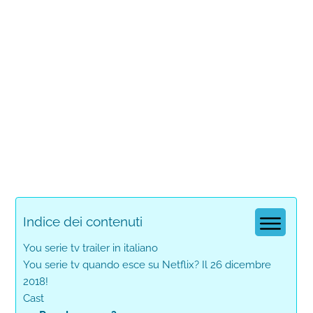
Indice dei contenuti
You serie tv trailer in italiano
You serie tv quando esce su Netflix? Il 26 dicembre
2018!
Cast