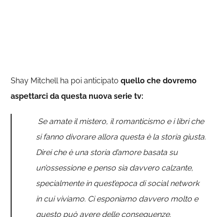
Shay Mitchell ha poi anticipato
quello che dovremo
aspettarci da questa nuova serie tv:
Se amate il mistero, il romanticismo e i libri che
si fanno divorare allora questa è la storia giusta.
Direi che è una storia d’amore basata su
un’ossessione e penso sia davvero calzante,
specialmente in quest’epoca di social network
in cui viviamo. Ci esponiamo davvero molto e
questo può avere delle conseguenze.