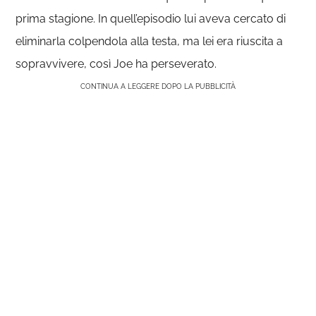
prima stagione. In quell’episodio lui aveva cercato di
eliminarla colpendola alla testa, ma lei era riuscita a
sopravvivere, così Joe ha perseverato.
CONTINUA A LEGGERE DOPO LA PUBBLICITÀ