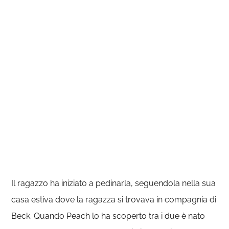
Il ragazzo ha iniziato a pedinarla, seguendola nella sua
casa estiva dove la ragazza si trovava in compagnia di
Beck. Quando Peach lo ha scoperto tra i due è nato