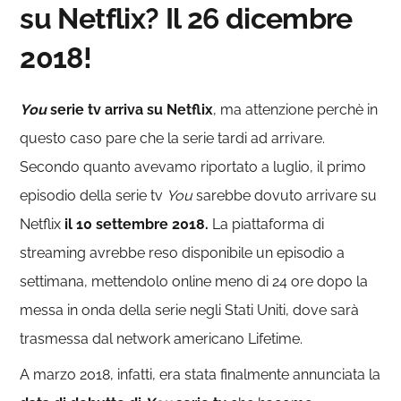
su Netflix? Il 26 dicembre
2018!
You
serie tv arriva su Netflix
, ma attenzione perchè in
questo caso pare che la serie tardi ad arrivare.
Secondo quanto avevamo riportato a luglio, il primo
episodio della serie tv
You
sarebbe dovuto arrivare su
Netflix
il 10 settembre 2018.
La piattaforma di
streaming avrebbe reso disponibile un episodio a
settimana, mettendolo online meno di 24 ore dopo la
messa in onda della serie negli Stati Uniti, dove sarà
trasmessa dal network americano Lifetime.
A marzo 2018, infatti, era stata finalmente annunciata la