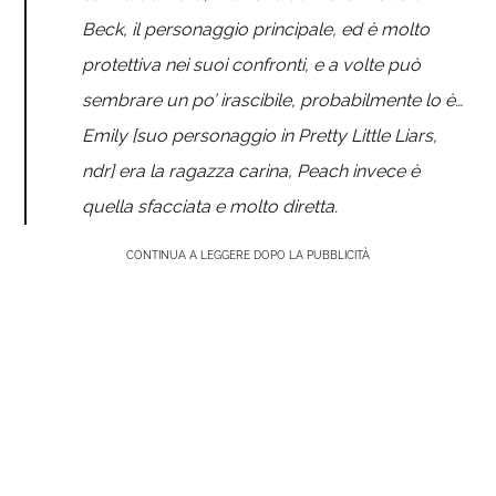
Beck, il personaggio principale, ed è molto
protettiva nei suoi confronti, e a volte può
sembrare un po’ irascibile, probabilmente lo è…
Emily [suo personaggio in Pretty Little Liars,
ndr] era la ragazza carina, Peach invece è
quella sfacciata e molto diretta.
CONTINUA A LEGGERE DOPO LA PUBBLICITÀ