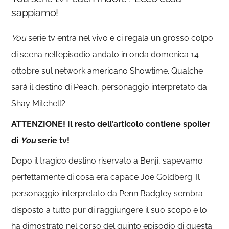
sappiamo!
You
serie tv entra nel vivo e ci regala un grosso colpo
di scena nell’episodio andato in onda domenica 14
ottobre sul network americano Showtime. Qualche
sarà il destino di Peach, personaggio interpretato da
Shay Mitchell?
ATTENZIONE! Il resto dell’articolo contiene spoiler
di
You
serie tv!
Dopo il tragico destino riservato a Benji, sapevamo
perfettamente di cosa era capace Joe Goldberg. Il
personaggio interpretato da Penn Badgley sembra
disposto a tutto pur di raggiungere il suo scopo e lo
ha dimostrato nel corso del quinto episodio di questa