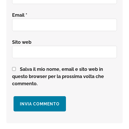
Email
*
Sito web
Salva il mio nome, email e sito web in
questo browser per la prossima volta che
commento.