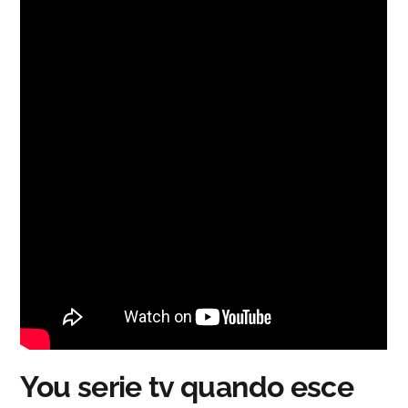
You serie tv quando esce