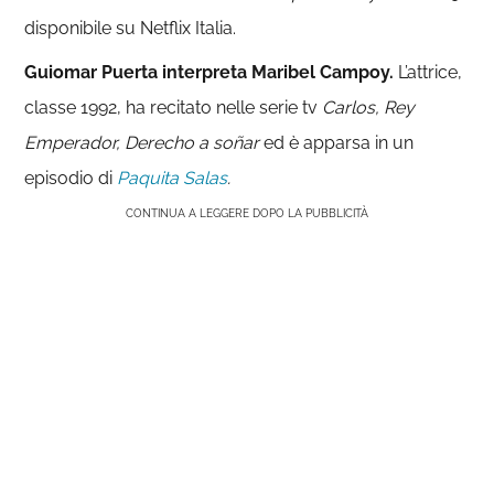
disponibile su Netflix Italia.
Guiomar Puerta interpreta Maribel Campoy.
L’attrice,
classe 1992, ha recitato nelle serie tv
Carlos, Rey
Emperador, Derecho a soñar
ed è apparsa in un
episodio di
Paquita Salas
.
CONTINUA A LEGGERE DOPO LA PUBBLICITÀ