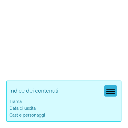
Indice dei contenuti
Trama
Data di uscita
Cast e personaggi