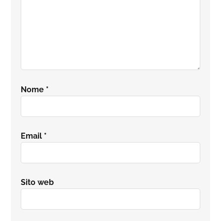
Nome
*
Email
*
Sito web