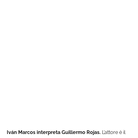
Iván Marcos interpreta Guillermo Rojas.
L’attore è il