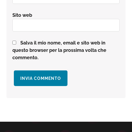
Sito web
Salva il mio nome, email e sito web in
questo browser per la prossima volta che
commento.
Barra
laterale