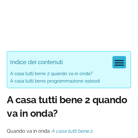
Indice dei contenuti
A casa tutti bene 2 quando va in onda?
A casa tutti bene programmazione episodi
A casa tutti bene 2 quando
va in onda?
Quando va in onda
A casa tutti bene
2