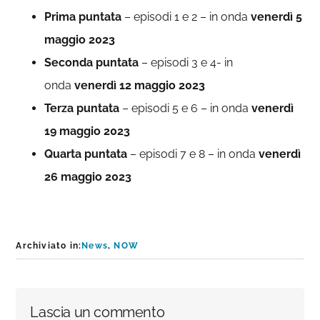
Prima puntata
– episodi 1 e 2 – in onda
venerdì 5
maggio 2023
Seconda puntata
– episodi 3 e 4- in
onda
venerdì 12 maggio 2023
Terza puntata
– episodi 5 e 6 – in onda
venerdì
19 maggio 2023
Quarta puntata
– episodi 7 e 8 – in onda
venerdì
26 maggio 2023
Archiviato in:
News
,
NOW
Interazioni
Lascia un commento