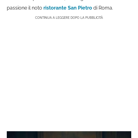
passione il noto
ristorante San Pietro
di Roma.
CONTINUA A LEGGERE DOPO LA PUBBLICITÀ