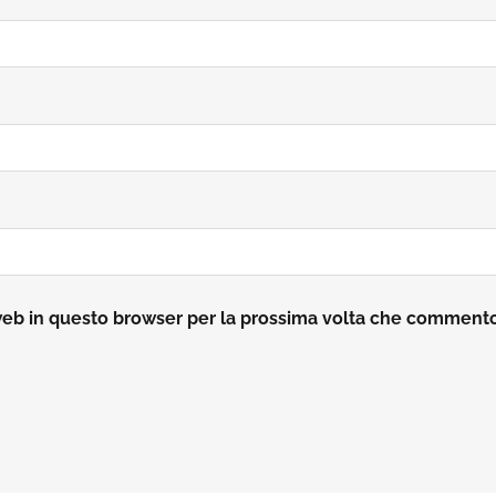
 web in questo browser per la prossima volta che comment