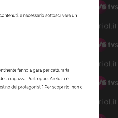
 contenuti, è necessario sottoscrivere un
ntinente fanno a gara per catturarla.
 della ragazza. Purtroppo, Aretuza è
stino dei protagonisti? Per scoprirlo, non ci