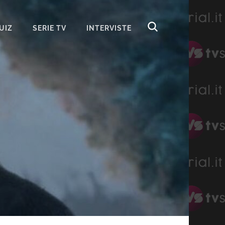
UIZ
SERIE TV
INTERVISTE