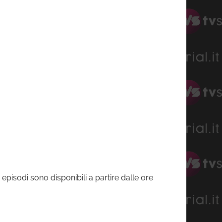
li episodi sono disponibili a partire dalle ore