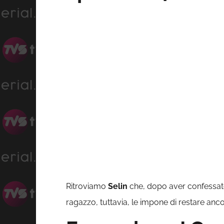
Ritroviamo
Selin
che, dopo aver confessat
ragazzo, tuttavia, le impone di restare anc