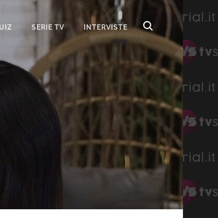
UIZ
SERIE TV
INTERVISTE