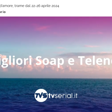
d’amore, trame dal 22-26 aprile 2024
orio