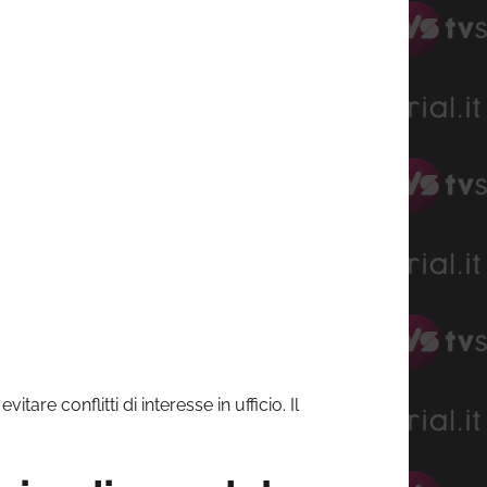
itare conflitti di interesse in ufficio. Il