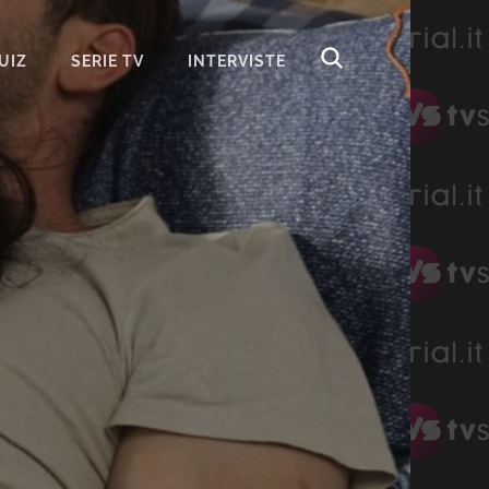
UIZ
SERIE TV
INTERVISTE