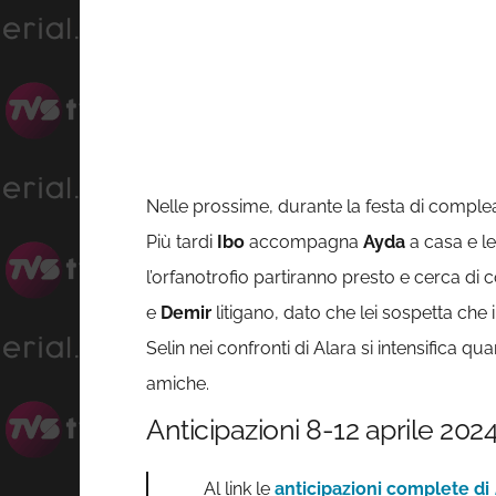
Nelle prossime, durante la festa di comple
Più tardi
Ibo
accompagna
Ayda
a casa e le
l’orfanotrofio partiranno presto e cerca di
e
Demir
litigano, dato che lei sospetta che 
Selin nei confronti di Alara si intensifica 
amiche.
Anticipazioni 8-12 aprile 202
Al link le
anticipazioni complete di