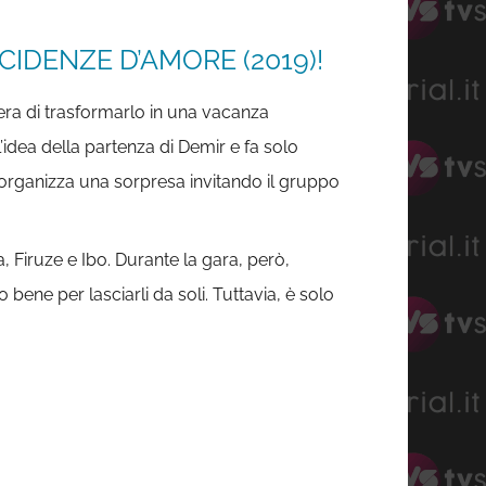
CIDENZE D’AMORE (2019)!
pera di trasformarlo in una vacanza
’idea della partenza di Demir e fa solo
organizza una sorpresa invitando il gruppo
, Firuze e Ibo. Durante la gara, però,
ene per lasciarli da soli. Tuttavia, è solo