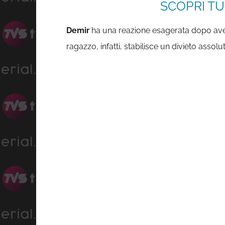
SCOPRI TU
Demir
ha una reazione esagerata dopo aver
ragazzo, infatti, stabilisce un divieto assol