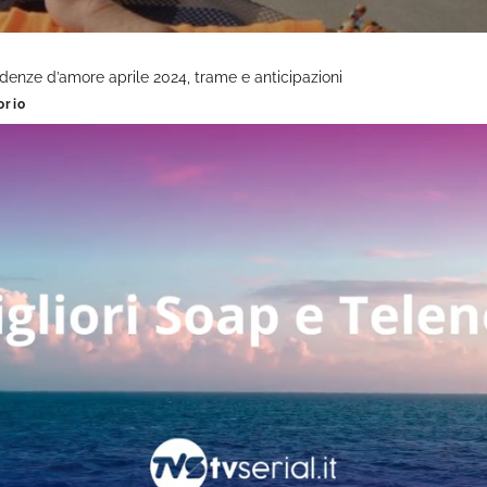
denze d’amore aprile 2024, trame e anticipazioni
orio