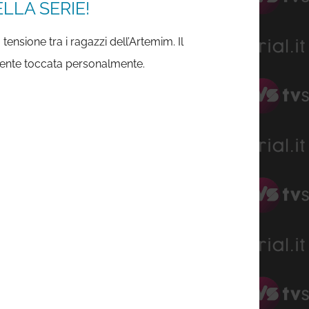
LLA SERIE!
tensione tra i ragazzi dell’Artemim. Il
sente toccata personalmente.