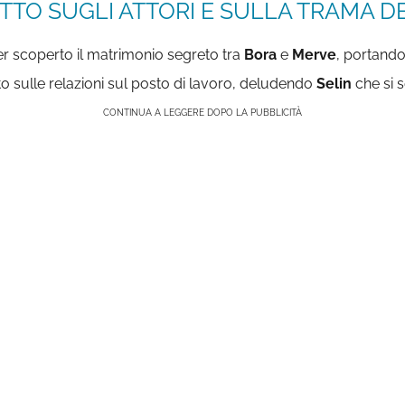
TTO SUGLI ATTORI E SULLA TRAMA DE
 scoperto il matrimonio segreto tra
Bora
e
Merve
, portando 
uto sulle relazioni sul posto di lavoro, deludendo
Selin
che si 
CONTINUA A LEGGERE DOPO LA PUBBLICITÀ