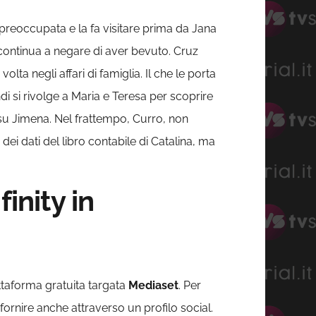
preoccupata e la fa visitare prima da Jana
continua a negare di aver bevuto. Cruz
lta negli affari di famiglia. Il che le porta
 si rivolge a Maria e Teresa per scoprire
su Jimena. Nel frattempo, Curro, non
dei dati del libro contabile di Catalina, ma
nity in
ttaforma gratuita targata
Mediaset
. Per
 fornire anche attraverso un profilo social.