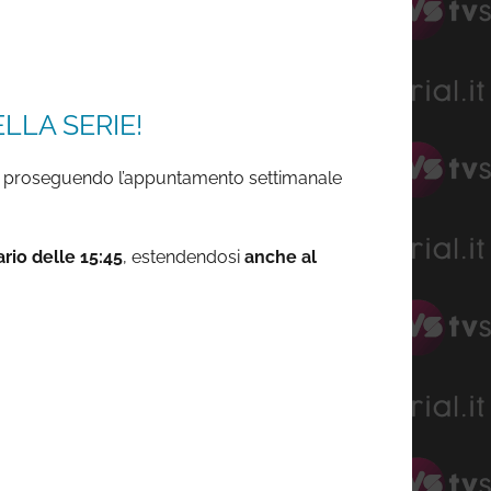
LLA SERIE!
proseguendo l’appuntamento settimanale
rio delle 15:45
, estendendosi
anche al