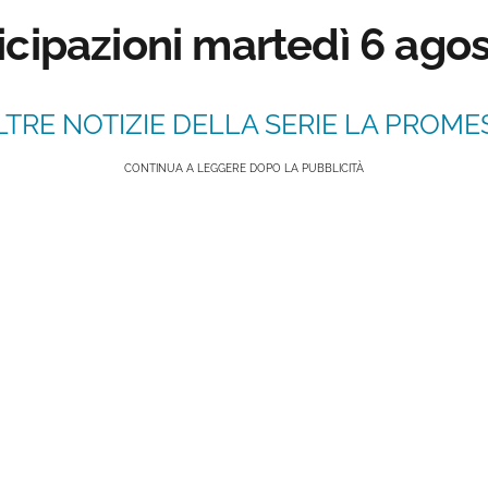
icipazioni
martedì 6
agos
LTRE NOTIZIE DELLA SERIE LA PROMESS
CONTINUA A LEGGERE DOPO LA PUBBLICITÀ