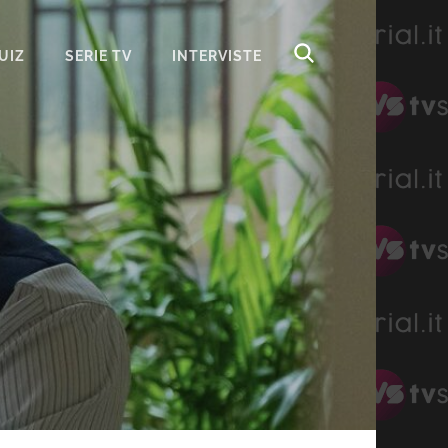
UIZ
SERIE TV
INTERVISTE