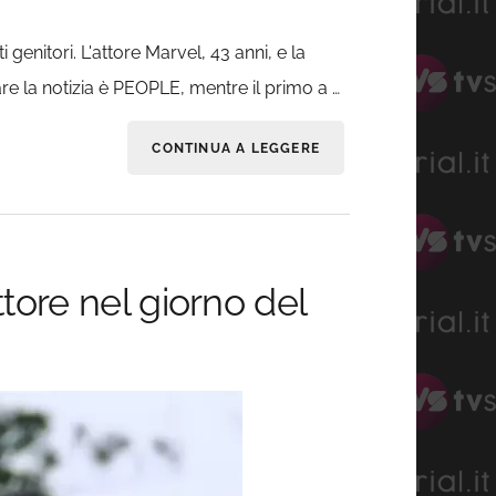
genitori. L'attore Marvel, 43 anni, e la
re la notizia è PEOPLE, mentre il primo a …
CONTINUA A LEGGERE
tore nel giorno del