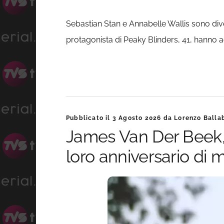
Sebastian Stan e Annabelle Wallis sono diven
protagonista di Peaky Blinders, 41, hanno a
Pubblicato il
3 Agosto 2026
da
Lorenzo Balla
James Van Der Beek, l
loro anniversario di 