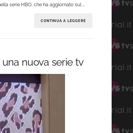
nella serie HBO, che ha aggiornato sul …
CONTINUA A LEGGERE
 una nuova serie tv