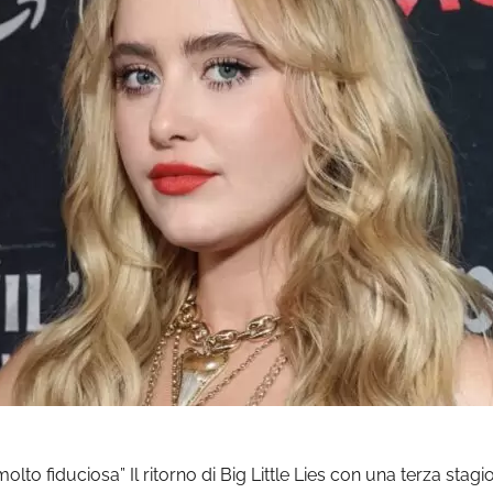
molto fiduciosa” Il ritorno di Big Little Lies con una terza stag