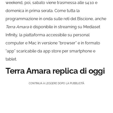
weekend, poi, sabato viene trasmessa alle 14:10 e
domenica in prima serata. Come tutta la
programmazione in onda sulle reti del Biscione, anche
Terra Amara
è disponibile in streaming su Mediaset
Infinity, la piattaforma accessibile su personal
computer e Mac in versione “browser” e in formato
“app” scaricabile da app store per smartphone e
tablet.
Terra Amara replica di oggi
CONTINUA A LEGGERE DOPO LA PUBBLICITÀ