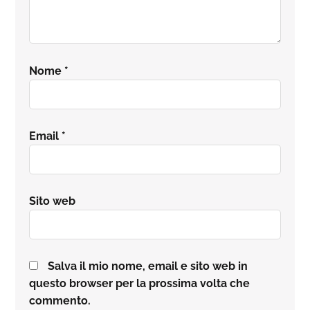
Nome
*
Email
*
Sito web
Salva il mio nome, email e sito web in
questo browser per la prossima volta che
commento.