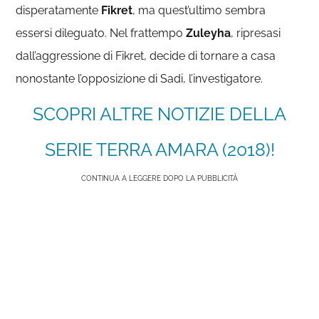
disperatamente
Fikret
, ma quest’ultimo sembra
essersi dileguato. Nel frattempo
Zuleyha
, ripresasi
dall’aggressione di Fikret, decide di tornare a casa
nonostante l’opposizione di Sadi, l’investigatore.
SCOPRI ALTRE NOTIZIE DELLA
SERIE TERRA AMARA (2018)!
CONTINUA A LEGGERE DOPO LA PUBBLICITÀ