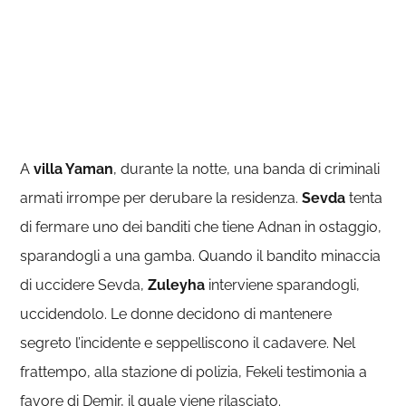
A
villa Yaman
, durante la notte, una banda di criminali
armati irrompe per derubare la residenza.
Sevda
tenta
di fermare uno dei banditi che tiene Adnan in ostaggio,
sparandogli a una gamba. Quando il bandito minaccia
di uccidere Sevda,
Zuleyha
interviene sparandogli,
uccidendolo. Le donne decidono di mantenere
segreto l’incidente e seppelliscono il cadavere. Nel
frattempo, alla stazione di polizia, Fekeli testimonia a
favore di Demir, il quale viene rilasciato.