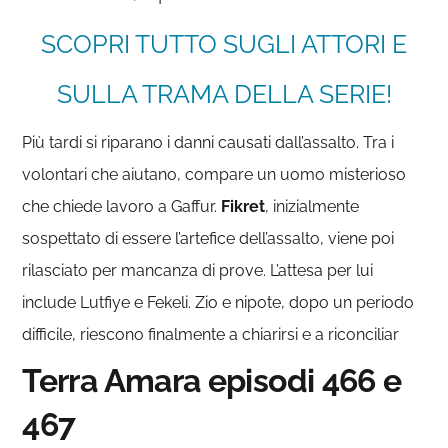
SCOPRI TUTTO SUGLI ATTORI E
SULLA TRAMA DELLA SERIE!
Più tardi si riparano i danni causati dall’assalto. Tra i
volontari che aiutano, compare un uomo misterioso
che chiede lavoro a Gaffur.
Fikret
, inizialmente
sospettato di essere l’artefice dell’assalto, viene poi
rilasciato per mancanza di prove. L’attesa per lui
include Lutfiye e Fekeli. Zio e nipote, dopo un periodo
difficile, riescono finalmente a chiarirsi e a riconciliar
Terra Amara episodi 466 e
467