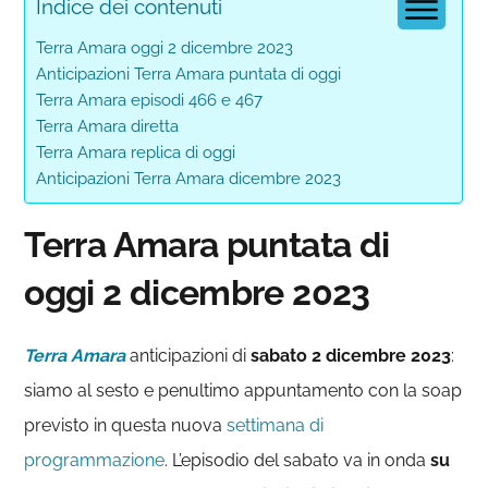
Indice dei contenuti
Terra Amara oggi 2 dicembre 2023
Anticipazioni Terra Amara puntata di oggi
Terra Amara episodi 466 e 467
Terra Amara diretta
Terra Amara replica di oggi
Anticipazioni Terra Amara dicembre 2023
Terra Amara puntata di
oggi
2 dicembre 2023
Terra Amara
anticipazioni di
sabato 2 dicembre 2023
:
siamo al sesto e penultimo appuntamento con la soap
previsto in questa nuova
settimana di
programmazione
. L’episodio del sabato va in onda
su