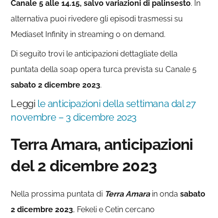
Canale 5 alle 14.15, salvo variazioni di palinsesto
. In
alternativa puoi rivedere gli episodi trasmessi su
Mediaset Infinity in streaming o on demand.
Di seguito trovi le anticipazioni dettagliate della
puntata della soap opera turca prevista su Canale 5
sabato 2 dicembre 2023
.
Leggi
le anticipazioni della settimana dal 27
novembre – 3 dicembre 2023
Terra Amara, anticipazioni
del 2 dicembre 2023
Nella prossima puntata di
Terra Amara
in onda
sabato
2 dicembre 2023
, Fekeli e Cetin cercano