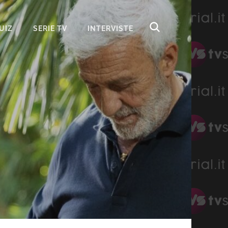
UIZ
SERIE TV
INTERVISTE