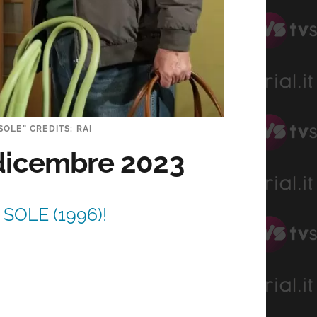
SOLE” CREDITS: RAI
 dicembre 2023
SOLE (1996)!