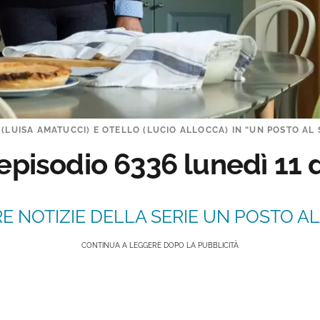
(LUISA AMATUCCI) E OTELLO (LUCIO ALLOCCA) IN “UN POSTO AL 
 episodio 6336 lunedì 11
E NOTIZIE DELLA SERIE UN POSTO AL 
CONTINUA A LEGGERE DOPO LA PUBBLICITÀ