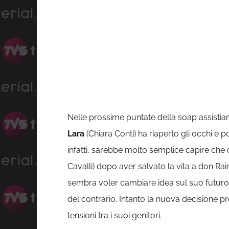
Nelle prossime puntate della soap assistia
Lara
(Chiara Conti) ha riaperto gli occhi e 
infatti, sarebbe molto semplice capire che 
Cavalli) dopo aver salvato la vita a don Rai
sembra voler cambiare idea sul suo futuro
del contrario. Intanto la nuova decisione p
tensioni tra i suoi genitori.