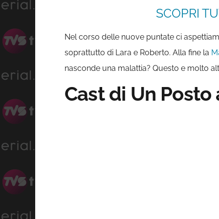
SCOPRI TU
Nel corso delle nuove puntate ci aspettiamo 
soprattutto di Lara e Roberto. Alla fine la
Ma
nasconde una malattia? Questo e molto alt
Cast di Un Posto 