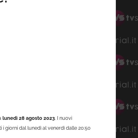
da
lunedì
28 agosto 2023
. I nuovi
giorni dal lunedì al venerdì dalle 20:50