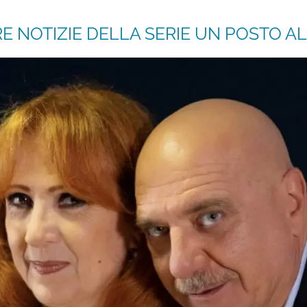
E NOTIZIE DELLA SERIE UN POSTO AL 