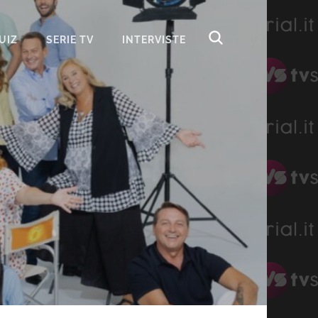
UIZ
SERIE TV
INTERVISTE