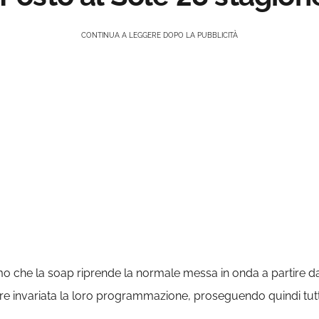
CONTINUA A LEGGERE DOPO LA PUBBLICITÀ
amo che la soap riprende la normale messa in onda a partire 
invariata la loro programmazione, proseguendo quindi tutti i 