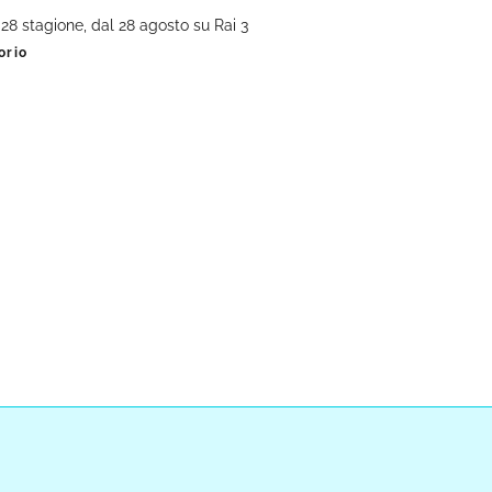
28 stagione, dal 28 agosto su Rai 3
orio