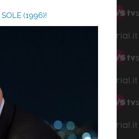
SOLE (1996)!