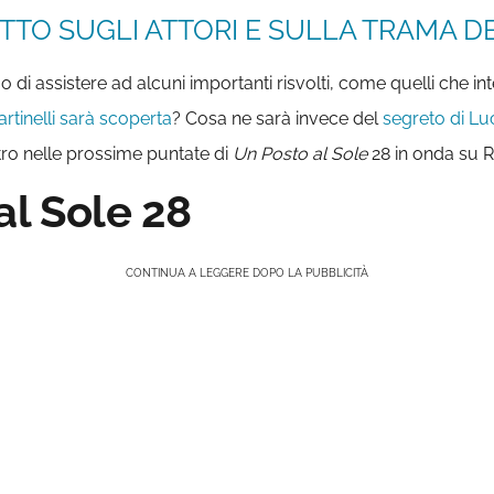
TTO SUGLI ATTORI E SULLA TRAMA DE
di assistere ad alcuni importanti risvolti, come quelli che int
rtinelli sarà scoperta
? Cosa ne sarà invece del
segreto di Lu
ro nelle prossime puntate di
Un Posto al Sole
28 in onda su R
al Sole 28
CONTINUA A LEGGERE DOPO LA PUBBLICITÀ